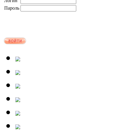
Логин
Пароль