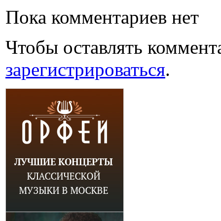
Пока комментариев нет
Чтобы оставлять коммент
зарегистрироваться
.