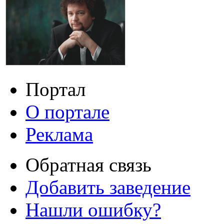
Портал
О портале
Реклама
Обратная связь
Добавить заведение
Нашли ошибку?