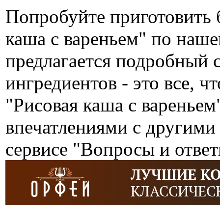
Попробуйте приготовить 
каша с вареньем" по наш
предлагается подробный 
ингредиентов - это все, ч
"Рисовая каша с вареньем
впечатлениями с другими
сервисе "Вопросы и ответ