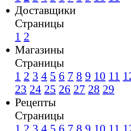
Доставщики
Страницы
1
2
Магазины
Страницы
1
2
3
4
5
6
7
8
9
10
11
1
23
24
25
26
27
28
29
Рецепты
Страницы
1
2
3
4
5
6
7
8
9
10
11
1