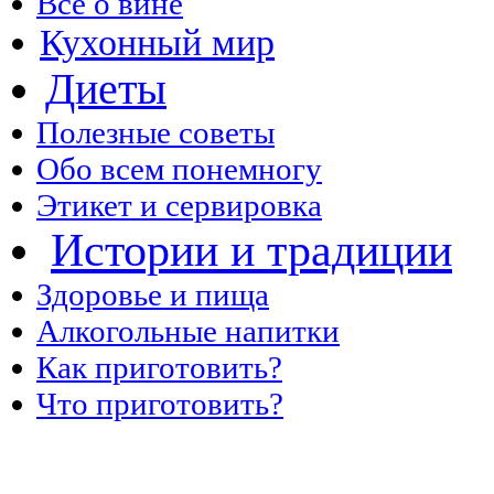
Все о вине
Кухонный мир
Диеты
Полезные советы
Обо всем понемногу
Этикет и сервировка
Истории и традиции
Здоровье и пища
Алкогольные напитки
Как приготовить?
Что приготовить?