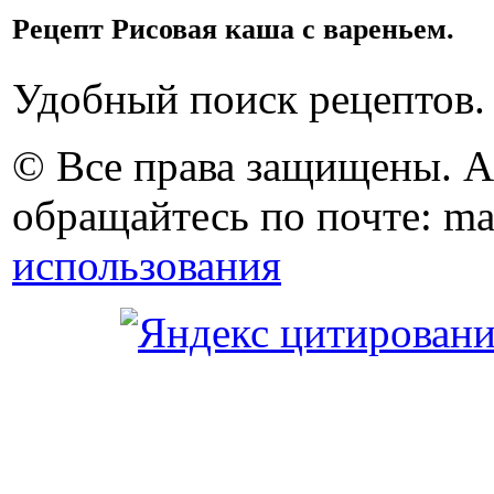
Рецепт Рисовая каша с вареньем.
Удобный поиск рецептов.
© Все права защищены. 
обращайтесь по почте: ma
использования