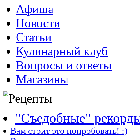
Афиша
Новости
Статьи
Кулинарный клуб
Вопросы и ответы
Магазины
"Съедобные" рекорд
Вам стоит это попробовать! :)