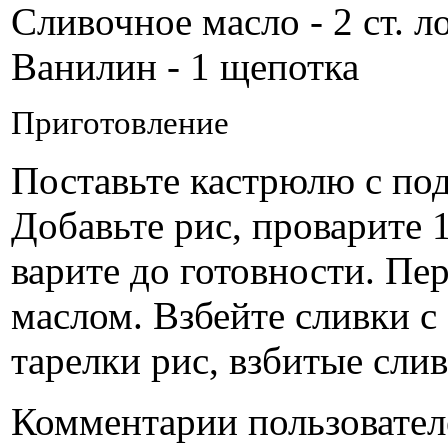
Сливочное масло - 2 ст. л
Ванилин - 1 щепотка
Приготовление
Поставьте кастрюлю с под
Добавьте рис, проварите 
варите до готовности. Пе
маслом. Взбейте сливки с
тарелки рис, взбитые слив
Комментарии пользовател