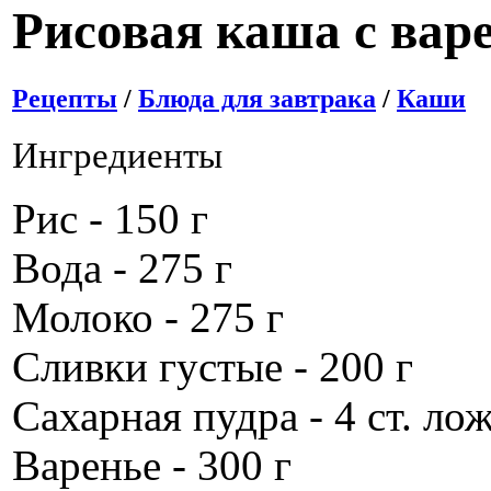
Рисовая каша с вар
Рецепты
/
Блюда для завтрака
/
Каши
Ингредиенты
Рис - 150 г
Вода - 275 г
Молоко - 275 г
Сливки густые - 200 г
Сахарная пудра - 4 ст. лож
Варенье - 300 г