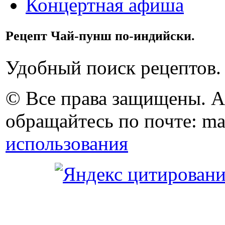
Концертная афиша
Рецепт Чай-пунш по-индийски.
Удобный поиск рецептов.
© Все права защищены. 
обращайтесь по почте: ma
использования