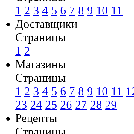
1
2
3
4
5
6
7
8
9
10
11
Доставщики
Страницы
1
2
Магазины
Страницы
1
2
3
4
5
6
7
8
9
10
11
1
23
24
25
26
27
28
29
Рецепты
Страницы