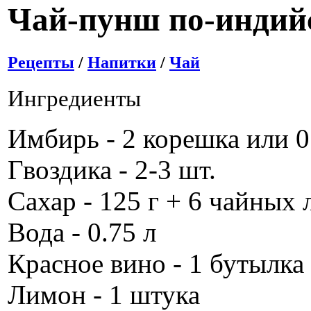
Чай-пунш по-индий
Рецепты
/
Напитки
/
Чай
Ингредиенты
Имбирь - 2 корешка или 
Гвоздика - 2-3 шт.
Сахар - 125 г + 6 чайных
Вода - 0.75 л
Красное вино - 1 бутылка
Лимон - 1 штука