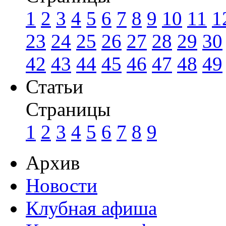
1
2
3
4
5
6
7
8
9
10
11
1
23
24
25
26
27
28
29
30
42
43
44
45
46
47
48
49
Статьи
Страницы
1
2
3
4
5
6
7
8
9
Архив
Новости
Клубная афиша