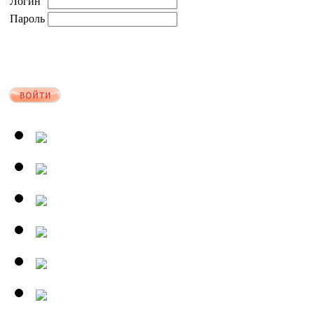
Логин
Пароль