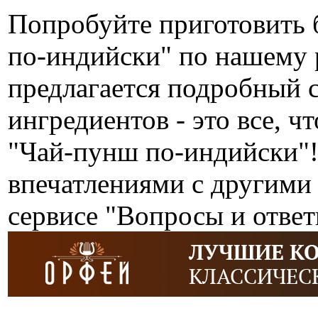
Попробуйте приготовить 
по-индийски" по нашему
предлагается подробный 
ингредиентов - это все, ч
"Чай-пунш по-индийски"!
впечатлениями с другими
сервисе "Вопросы и ответ