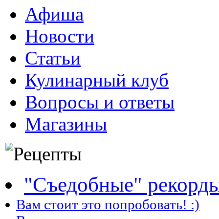
Афиша
Новости
Статьи
Кулинарный клуб
Вопросы и ответы
Магазины
"Съедобные" рекорд
Вам стоит это попробовать! :)