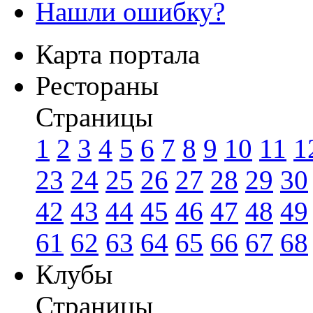
Нашли ошибку?
Карта портала
Рестораны
Страницы
1
2
3
4
5
6
7
8
9
10
11
1
23
24
25
26
27
28
29
30
42
43
44
45
46
47
48
49
61
62
63
64
65
66
67
68
Клубы
Страницы