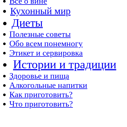
Все о вине
Кухонный мир
Диеты
Полезные советы
Обо всем понемногу
Этикет и сервировка
Истории и традиции
Здоровье и пища
Алкогольные напитки
Как приготовить?
Что приготовить?