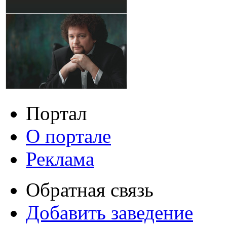
Портал
О портале
Реклама
Обратная связь
Добавить заведение