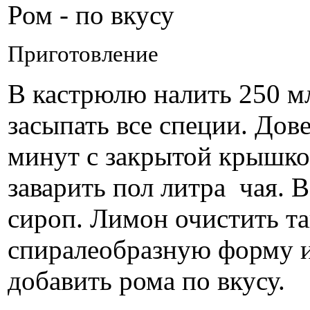
Ром - по вкусу
Приготовление
В кастрюлю налить 250 мл
засыпать все специи. Дов
минут с закрытой крышкой
заварить пол литра чая. 
сироп. Лимон очистить та
спиралеобразную форму и
добавить рома по вкусу.