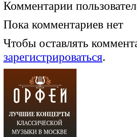
Комментарии пользовател
Пока комментариев нет
Чтобы оставлять коммент
зарегистрироваться
.