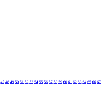
47
48
49
50
51
52
53
54
55
56
57
58
59
60
61
62
63
64
65
66
67