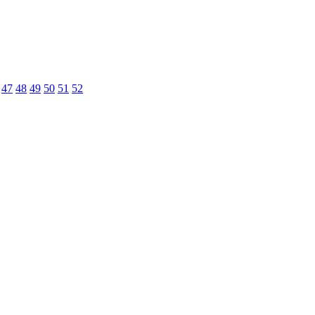
47
48
49
50
51
52