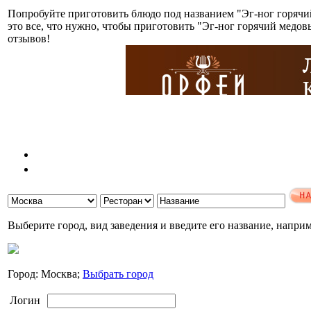
Попробуйте приготовить блюдо под названием "Эг-ног горячи
это все, что нужно, чтобы приготовить "Эг-ног горячий медо
отзывов!
Выберите город, вид заведения и введите его название, напри
Город: Москва;
Выбрать город
Логин