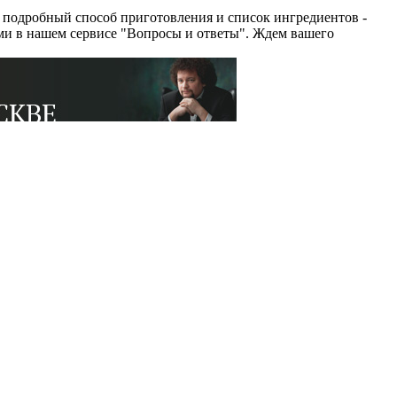
 подробный способ приготовления и список ингредиентов -
ями в нашем сервисе "Вопросы и ответы". Ждем вашего