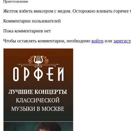
Приготовление
Желток взбить миксером с медом. Осторожно вливать горячее 
Комментарии пользователей
Пока комментариев нет
Чтобы оставлять комментарии, необходимо
войти
или
зарегист