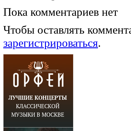
Пока комментариев нет
Чтобы оставлять коммент
зарегистрироваться
.