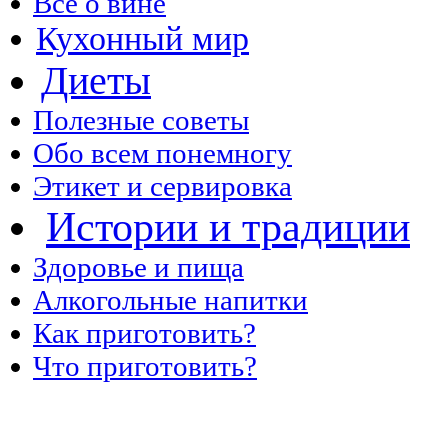
Все о вине
Кухонный мир
Диеты
Полезные советы
Обо всем понемногу
Этикет и сервировка
Истории и традиции
Здоровье и пища
Алкогольные напитки
Как приготовить?
Что приготовить?