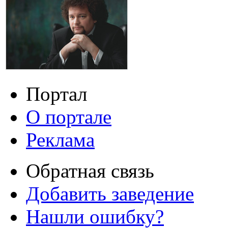
Портал
О портале
Реклама
Обратная связь
Добавить заведение
Нашли ошибку?