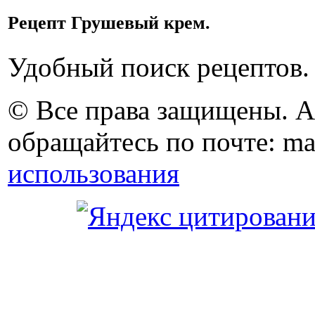
Рецепт Грушевый крем.
Удобный поиск рецептов.
© Все права защищены. 
обращайтесь по почте: ma
использования