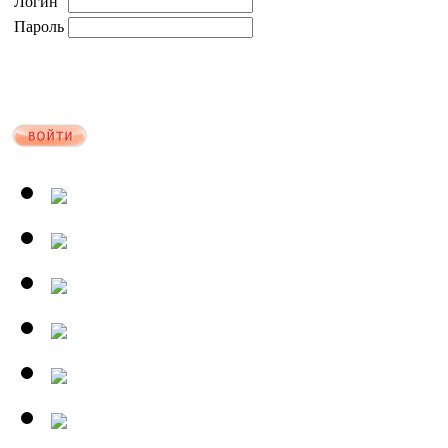
Логин
Пароль