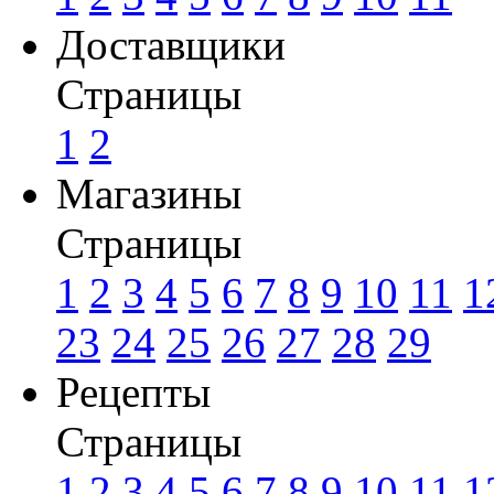
Доставщики
Страницы
1
2
Магазины
Страницы
1
2
3
4
5
6
7
8
9
10
11
1
23
24
25
26
27
28
29
Рецепты
Страницы
1
2
3
4
5
6
7
8
9
10
11
1