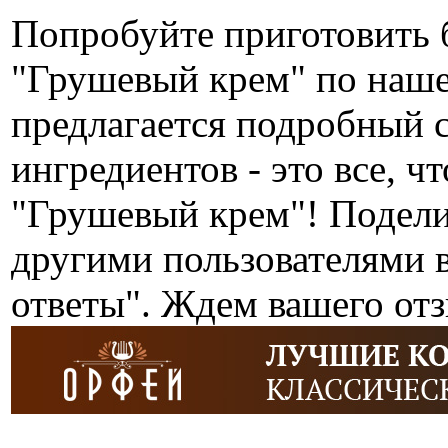
Попробуйте приготовить 
"Грушевый крем" по наш
предлагается подробный 
ингредиентов - это все, ч
"Грушевый крем"! Подели
другими пользователями 
ответы". Ждем вашего от