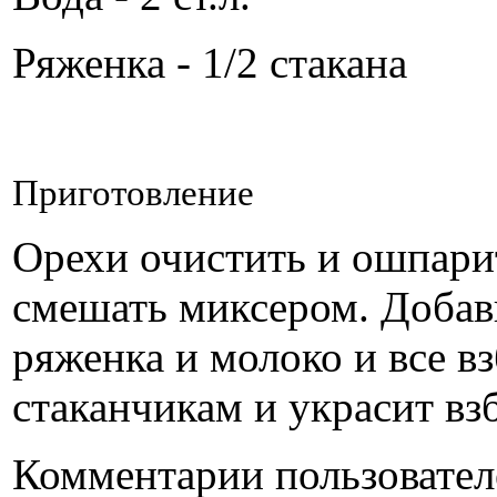
Ряженка - 1/2 стакана
Приготовление
Орехи очистить и ошпари
смешать миксером. Добави
ряженка и молоко и все в
стаканчикам и украсит в
Комментарии пользовател