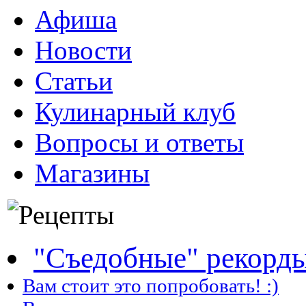
Афиша
Новости
Статьи
Кулинарный клуб
Вопросы и ответы
Магазины
"Съедобные" рекорд
Вам стоит это попробовать! :)