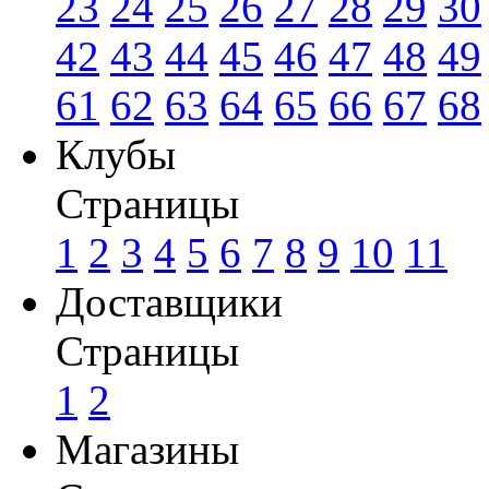
23
24
25
26
27
28
29
30
42
43
44
45
46
47
48
49
61
62
63
64
65
66
67
68
Клубы
Страницы
1
2
3
4
5
6
7
8
9
10
11
Доставщики
Страницы
1
2
Магазины