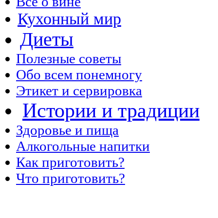
Все о вине
Кухонный мир
Диеты
Полезные советы
Обо всем понемногу
Этикет и сервировка
Истории и традиции
Здоровье и пища
Алкогольные напитки
Как приготовить?
Что приготовить?