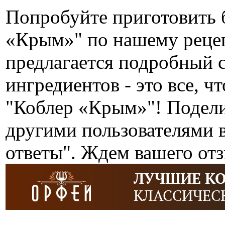
Попробуйте приготовить 
«Крым»" по нашему реце
предлагается подробный 
ингредиентов - это все, ч
"Коблер «Крым»"! Подели
другими пользователями 
ответы". Ждем вашего от