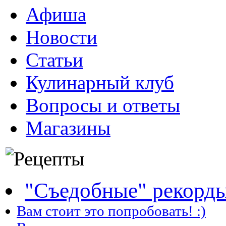
Афиша
Новости
Статьи
Кулинарный клуб
Вопросы и ответы
Магазины
"Съедобные" рекорд
Вам стоит это попробовать! :)