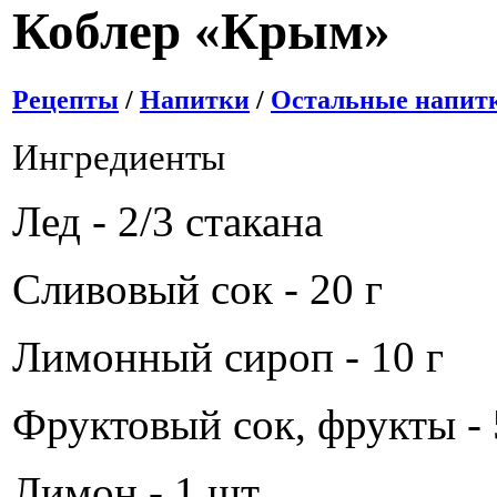
Коблер «Крым»
Рецепты
/
Напитки
/
Остальные напит
Ингредиенты
Лед - 2/3 стакана
Сливовый сок - 20 г
Лимонный сироп - 10 г
Фруктовый сок, фрукты - 
Лимон - 1 шт