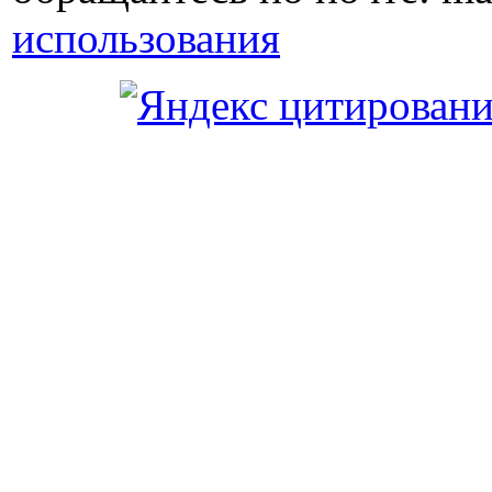
использования