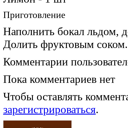
Приготовление
Наполнить бокал льдом, д
Долить фруктовым соком.
Комментарии пользовател
Пока комментариев нет
Чтобы оставлять коммент
зарегистрироваться
.