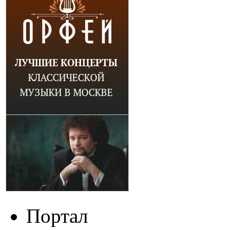
Портал