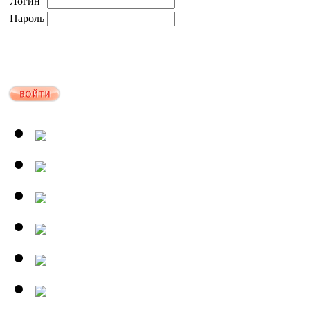
Логин
Пароль