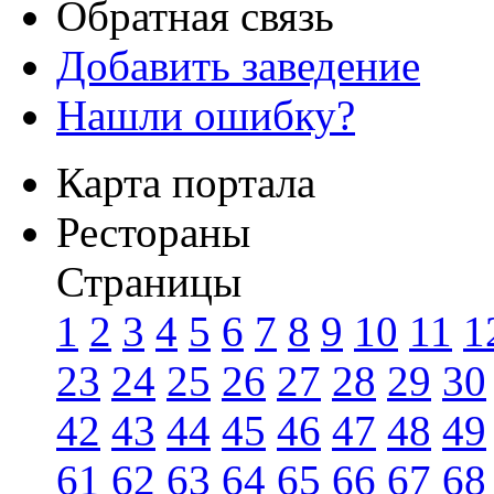
Обратная связь
Добавить заведение
Нашли ошибку?
Карта портала
Рестораны
Страницы
1
2
3
4
5
6
7
8
9
10
11
1
23
24
25
26
27
28
29
30
42
43
44
45
46
47
48
49
61
62
63
64
65
66
67
68