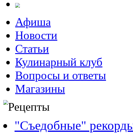
Афиша
Новости
Статьи
Кулинарный клуб
Вопросы и ответы
Магазины
"Съедобные" рекорд