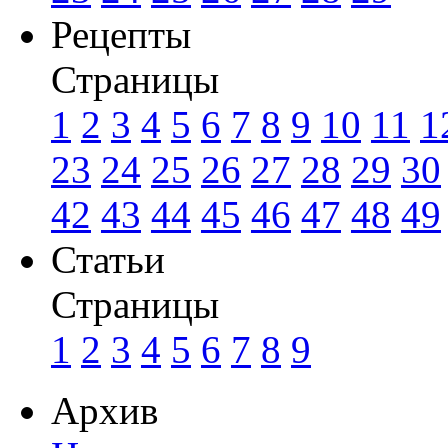
Рецепты
Страницы
1
2
3
4
5
6
7
8
9
10
11
1
23
24
25
26
27
28
29
30
42
43
44
45
46
47
48
49
Статьи
Страницы
1
2
3
4
5
6
7
8
9
Архив