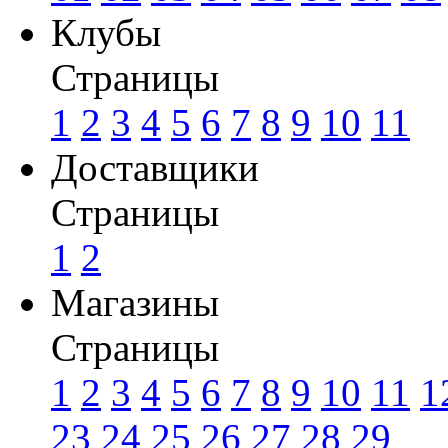
Клубы
Страницы
1
2
3
4
5
6
7
8
9
10
11
Доставщики
Страницы
1
2
Магазины
Страницы
1
2
3
4
5
6
7
8
9
10
11
1
23
24
25
26
27
28
29