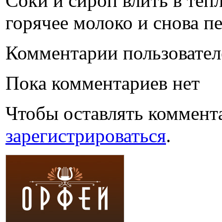
Соки и сироп влить в теп
горячее молоко и снова п
Комментарии пользовател
Пока комментариев нет
Чтобы оставлять коммент
зарегистрироваться
.