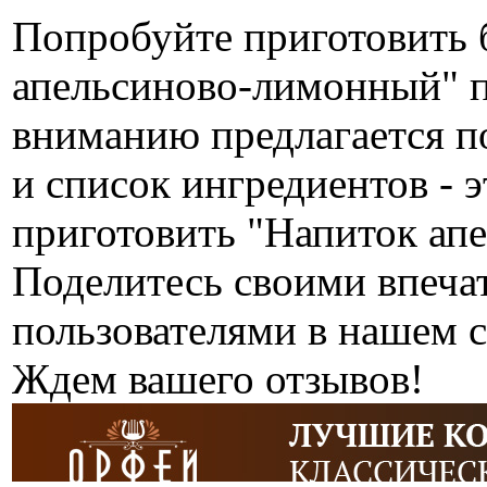
Попробуйте приготовить 
апельсиново-лимонный" 
вниманию предлагается п
и список ингредиентов - э
приготовить "Напиток ап
Поделитесь своими впеча
пользователями в нашем с
Ждем вашего отзывов!