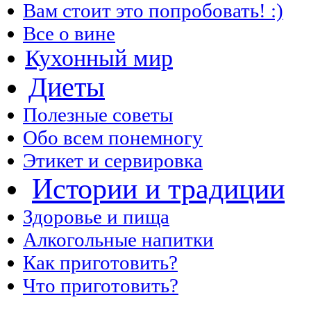
Вам стоит это попробовать! :)
Все о вине
Кухонный мир
Диеты
Полезные советы
Обо всем понемногу
Этикет и сервировка
Истории и традиции
Здоровье и пища
Алкогольные напитки
Как приготовить?
Что приготовить?