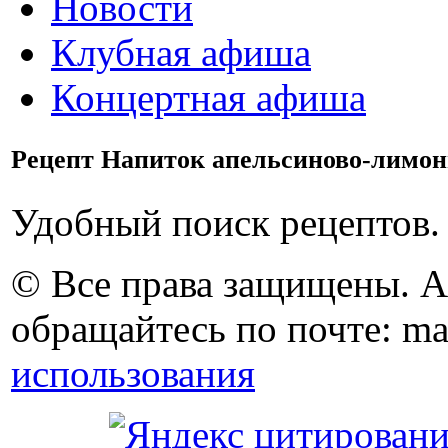
Новости
Клубная афиша
Концертная афиша
Рецепт Напиток апельсиново-лимо
Удобный поиск рецептов.
© Все права защищены. 
обращайтесь по почте: ma
использования