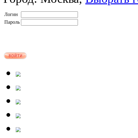
Логин
Пароль