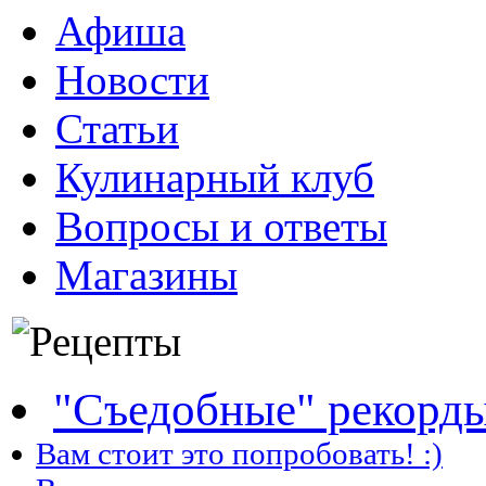
Афиша
Новости
Статьи
Кулинарный клуб
Вопросы и ответы
Магазины
"Съедобные" рекорд
Вам стоит это попробовать! :)