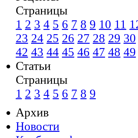
Страницы
1
2
3
4
5
6
7
8
9
10
11
1
23
24
25
26
27
28
29
30
42
43
44
45
46
47
48
49
Статьи
Страницы
1
2
3
4
5
6
7
8
9
Архив
Новости