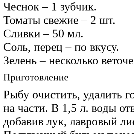
Чеснок – 1 зубчик.
Томаты свежие – 2 шт.
Сливки – 50 мл.
Соль, перец – по вкусу.
Зелень – несколько веточе
Приготовление
Рыбу очистить, удалить го
на части. В 1,5 л. воды от
добавив лук, лавровый ли