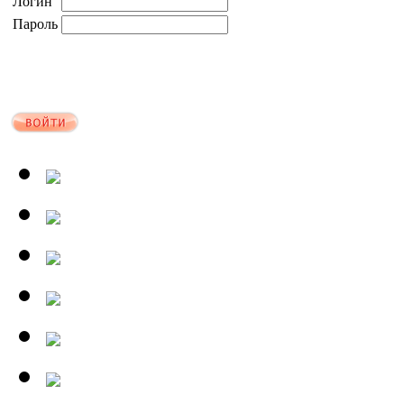
Логин
Пароль