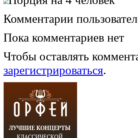
Комментарии пользовател
Пока комментариев нет
Чтобы оставлять коммент
зарегистрироваться
.