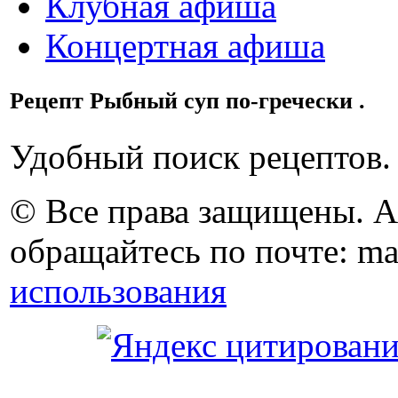
Клубная афиша
Концертная афиша
Рецепт Рыбный суп по-гречески .
Удобный поиск рецептов.
© Все права защищены. 
обращайтесь по почте: ma
использования