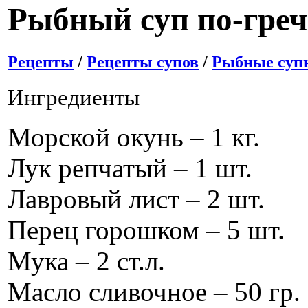
Рыбный суп по-греч
Рецепты
/
Рецепты супов
/
Рыбные суп
Ингредиенты
Морской окунь – 1 кг.
Лук репчатый – 1 шт.
Лавровый лист – 2 шт.
Перец горошком – 5 шт.
Мука – 2 ст.л.
Масло сливочное – 50 гр.