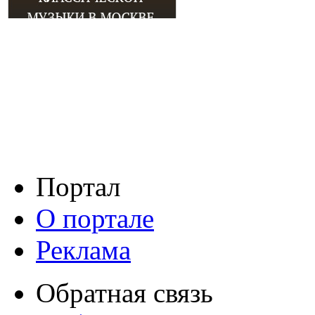
Портал
О портале
Реклама
Обратная связь