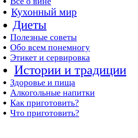
Все о вине
Кухонный мир
Диеты
Полезные советы
Обо всем понемногу
Этикет и сервировка
Истории и традиции
Здоровье и пища
Алкогольные напитки
Как приготовить?
Что приготовить?