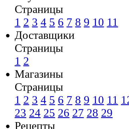
Страницы
1
2
3
4
5
6
7
8
9
10
11
Доставщики
Страницы
1
2
Магазины
Страницы
1
2
3
4
5
6
7
8
9
10
11
1
23
24
25
26
27
28
29
Рецепты