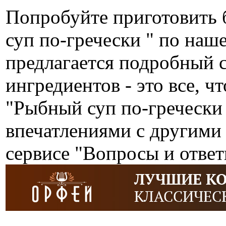
Попробуйте приготовить 
суп по-гречески " по на
предлагается подробный 
ингредиентов - это все, ч
"Рыбный суп по-гречески
впечатлениями с другими
сервисе "Вопросы и ответ