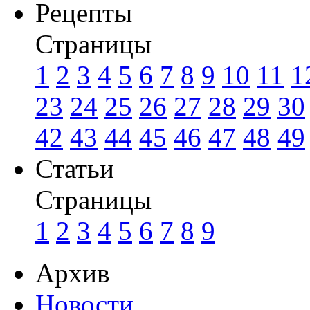
Рецепты
Страницы
1
2
3
4
5
6
7
8
9
10
11
1
23
24
25
26
27
28
29
30
42
43
44
45
46
47
48
49
Статьи
Страницы
1
2
3
4
5
6
7
8
9
Архив
Новости