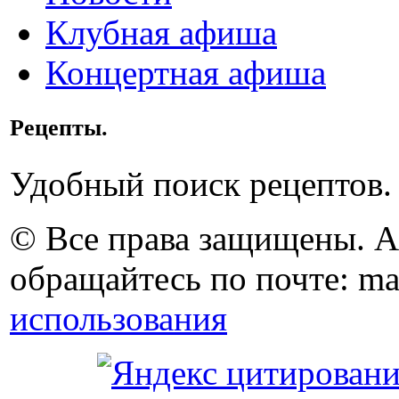
Клубная афиша
Концертная афиша
Рецепты.
Удобный поиск рецептов.
© Все права защищены. 
обращайтесь по почте: ma
использования