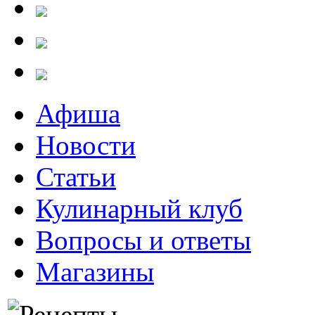
Афиша
Новости
Статьи
Кулинарный клуб
Вопросы и ответы
Магазины