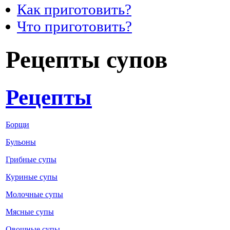
Как приготовить?
Что приготовить?
Рецепты супов
Рецепты
Борщи
Бульоны
Грибные супы
Куриные супы
Молочные супы
Мясные супы
Овощные супы