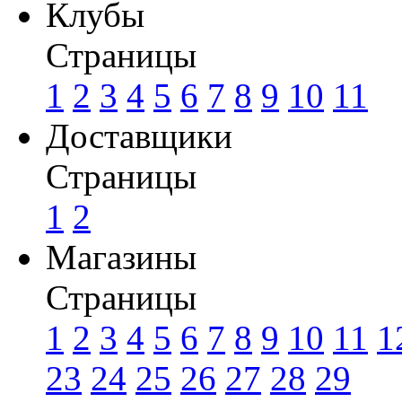
Клубы
Страницы
1
2
3
4
5
6
7
8
9
10
11
Доставщики
Страницы
1
2
Магазины
Страницы
1
2
3
4
5
6
7
8
9
10
11
1
23
24
25
26
27
28
29