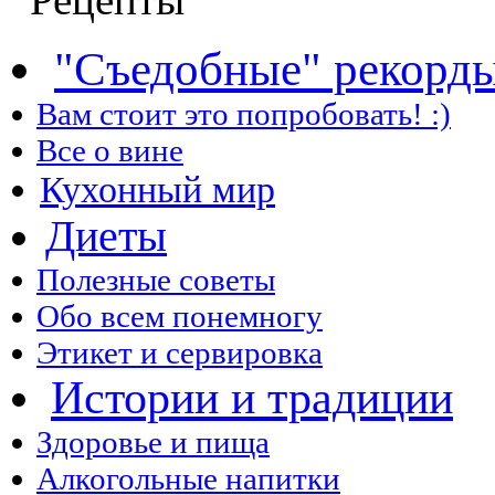
"Съедобные" рекорд
Вам стоит это попробовать! :)
Все о вине
Кухонный мир
Диеты
Полезные советы
Обо всем понемногу
Этикет и сервировка
Истории и традиции
Здоровье и пища
Алкогольные напитки