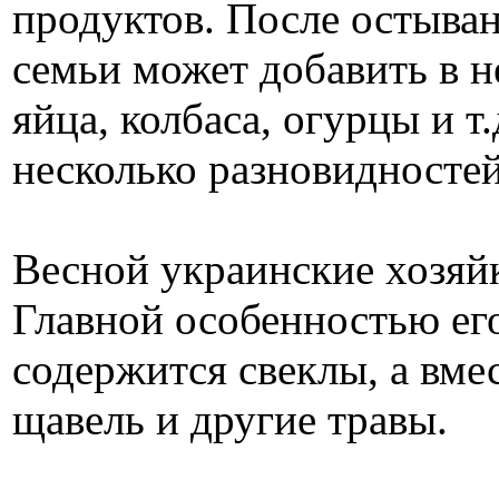
продуктов. После остыва
семьи может добавить в н
яйца, колбаса, огурцы и 
несколько разновидностей
Весной украинские хозяй
Главной особенностью его 
содержится свеклы, а вме
щавель и другие травы.