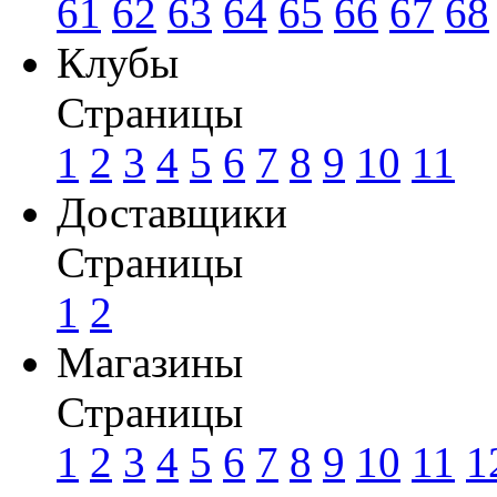
61
62
63
64
65
66
67
68
Клубы
Страницы
1
2
3
4
5
6
7
8
9
10
11
Доставщики
Страницы
1
2
Магазины
Страницы
1
2
3
4
5
6
7
8
9
10
11
1