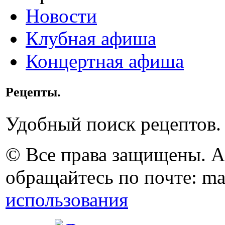
Новости
Клубная афиша
Концертная афиша
Рецепты.
Удобный поиск рецептов.
© Все права защищены. 
обращайтесь по почте: ma
использования