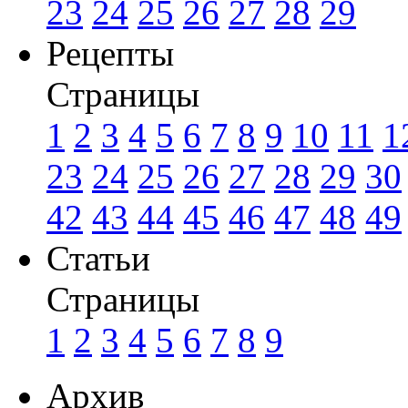
23
24
25
26
27
28
29
Рецепты
Страницы
1
2
3
4
5
6
7
8
9
10
11
1
23
24
25
26
27
28
29
30
42
43
44
45
46
47
48
49
Статьи
Страницы
1
2
3
4
5
6
7
8
9
Архив