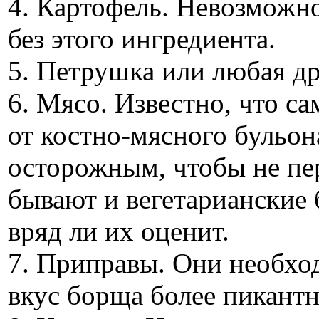
4. Картофель. Невозможн
без этого ингредиента.
5. Петрушка или любая др
6. Мясо. Известно, что 
от костно-мясного бульон
осторожным, чтобы не пе
бывают и вегетарианские
вряд ли их оценит.
7. Приправы. Они необход
вкус борща более пикант