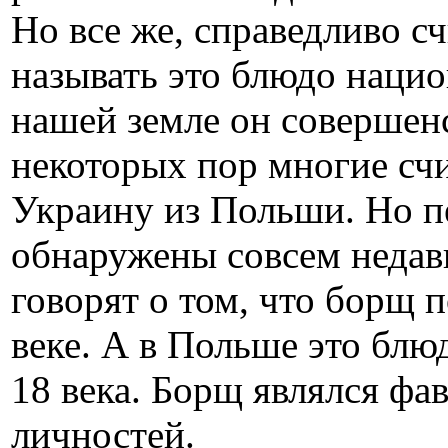
Но все же, справедливо с
называть это блюдо нацио
нашей земле он совершенс
некоторых пор многие сч
Украину из Польши. Но п
обнаружены совсем недавн
говорят о том, что борщ 
веке. А в Польше это блю
18 века. Борщ являлся ф
личностей.