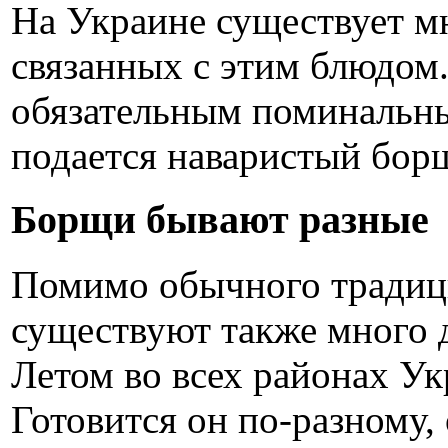
На Украине существует м
связанных с этим блюдом.
обязательным поминальн
подается наваристый бор
Борщи бывают разные
Помимо обычного традиц
существуют также много 
Летом во всех районах У
Готовится он по-разному,