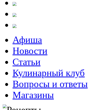
Афиша
Новости
Статьи
Кулинарный клуб
Вопросы и ответы
Магазины