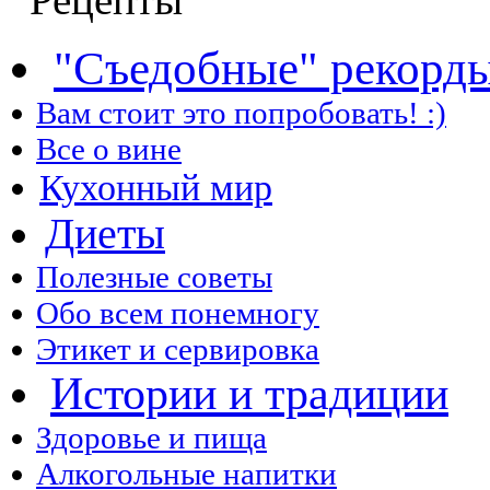
"Съедобные" рекорд
Вам стоит это попробовать! :)
Все о вине
Кухонный мир
Диеты
Полезные советы
Обо всем понемногу
Этикет и сервировка
Истории и традиции
Здоровье и пища
Алкогольные напитки