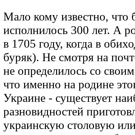
Мало кому известно, что
исполнилось 300 лет. А р
в 1705 году, когда в обих
буряк). Не смотря на почт
не определилось со своим
что именно на родине это
Украине - существует на
разновидностей приготовл
украинскую столовую или 