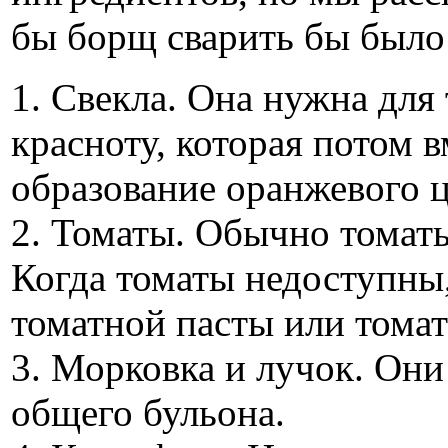
бы борщ сварить бы было
1. Свекла. Она нужна для
красноту, которая потом в
образование оранжевого ц
2. Томаты. Обычно томаты
Когда томаты недоступны
томатной пасты или томат
3. Морковка и лучок. Они
общего бульона.