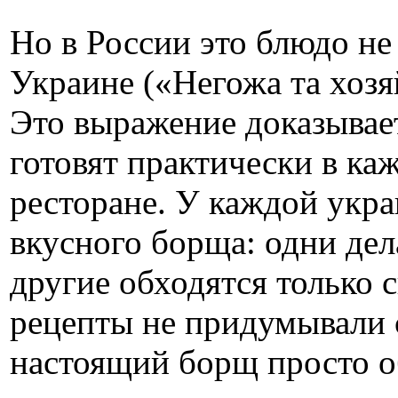
Но в России это блюдо не
Украине («Негожа та хозяй
Это выражение доказывает
готовят практически в ка
ресторане. У каждой укр
вкусного борща: одни дел
другие обходятся только 
рецепты не придумывали 
настоящий борщ просто о