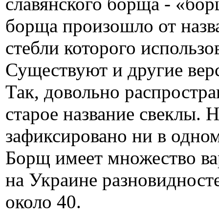
славянского борща - «бор
борща произошло от назв
стебли которого использо
Существуют и другие вер
Так, довольно распростра
старое название свеклы. 
зафиксировано ни в одном
Борщ имеет множество ва
на Украине разновидност
около 40.