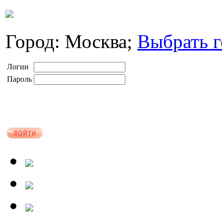
Город: Москва;
Выбрать г
Логин
Пароль