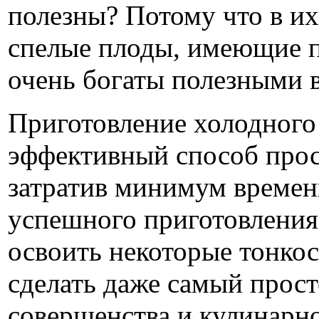
полезны? Потому что в и
спелые плоды, имеющие п
очень богаты полезными 
Приготовление холодного 
эффективный способ прос
затратив минимум времен
успешного приготовления
освоить некоторые тонкос
сделать даже самый прос
совершенства и кулинарно