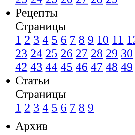
Рецепты
Страницы
1
2
3
4
5
6
7
8
9
10
11
1
23
24
25
26
27
28
29
30
42
43
44
45
46
47
48
49
Статьи
Страницы
1
2
3
4
5
6
7
8
9
Архив