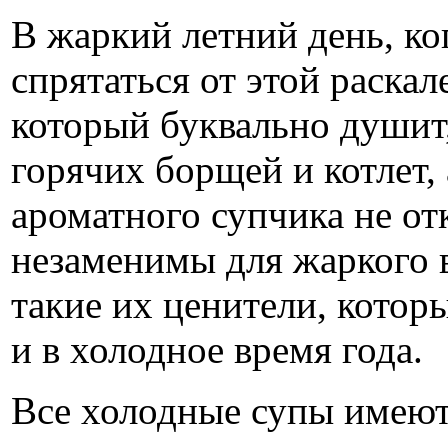
В жаркий летний день, ко
спрятаться от этой раска
который буквально душит,
горячих борщей и котлет,
ароматного супчика не от
незаменимы для жаркого в
такие их ценители, кото
и в холодное время года.
Все холодные супы имею