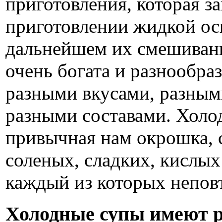
приготовления, которая з
приготовлении жидкой осн
дальнейшем их смешивани
очень богата и разнообраз
разными вкусами, разным
разными составами. Холод
привычная нам окрошка, 
соленых, сладких, кислых
каждый из которых непов
Холодные супы имеют р