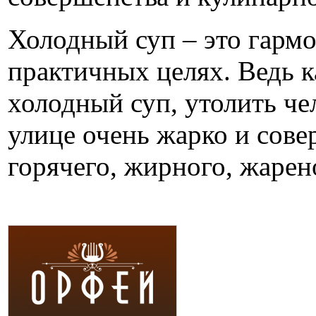
Холодный суп – это гармо
практичных целях. Ведь к
холодный суп, утолить чел
улице очень жарко и сове
горячего, жирного, жарен