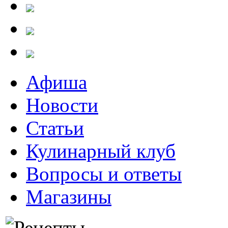
Афиша
Новости
Статьи
Кулинарный клуб
Вопросы и ответы
Магазины