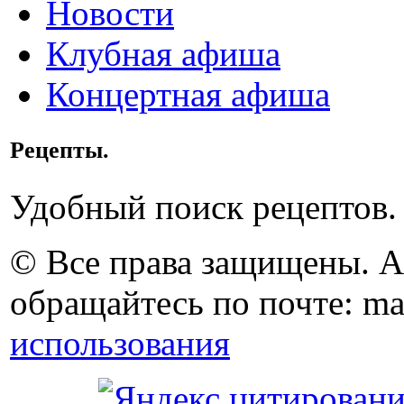
Новости
Клубная афиша
Концертная афиша
Рецепты.
Удобный поиск рецептов.
© Все права защищены. 
обращайтесь по почте: ma
использования