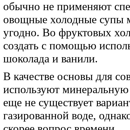
обычно не применяют спец
овощные холодные супы м
угодно. Во фруктовых хо
создать с помощью испол
шоколада и ванили.
В качестве основы для с
используют минеральную 
еще не существует вариан
газированной воде, однак
скорее вопрос времени.