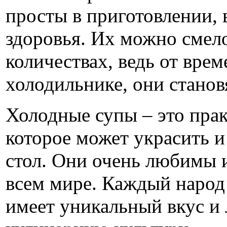
просты в приготовлении, 
здоровья. Их можно смел
количествах, ведь от врем
холодильнике, они станов
Холодные супы – это прак
которое может украсить 
стол. Они очень любимы 
всем мире. Каждый народ 
имеет уникальный вкус и