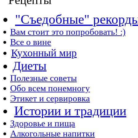
"Съедобные" рекорд
Вам стоит это попробовать! :)
Все о вине
Кухонный мир
Диеты
Полезные советы
Обо всем понемногу
Этикет и сервировка
Истории и традиции
Здоровье и пища
Алкогольные напитки