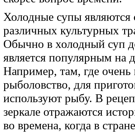
Холодные супы являются 
различных культурных тр
Обычно в холодный суп д
является популярным на 
Например, там, где очень
рыболовство, для пригото
используют рыбу. В рецеп
зеркале отражаются исто
во времена, когда в стра