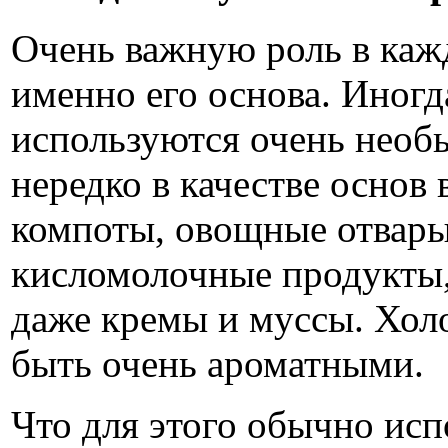
Очень важную роль в каж
именно его основа. Иногд
используются очень необ
нередко в качестве основ
компоты, овощные отвары
кисломолочные продукты,
даже кремы и муссы. Хол
быть очень ароматными.
Что для этого обычно ис