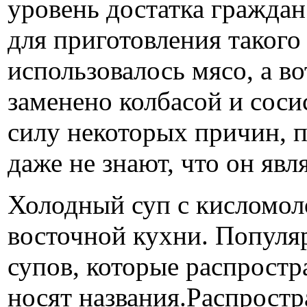
уровень достатка граждан
для приготовления такого
использовалось мясо, а во
заменено колбасой и сосис
силу некоторых причин, 
даже не знают, что он явл
Холодный суп с кисломол
восточной кухни. Популя
супов, которые распростр
носят названия.Распрост