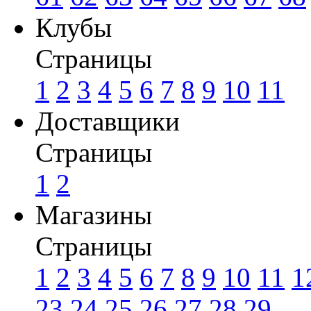
Клубы
Страницы
1
2
3
4
5
6
7
8
9
10
11
Доставщики
Страницы
1
2
Магазины
Страницы
1
2
3
4
5
6
7
8
9
10
11
1
23
24
25
26
27
28
29