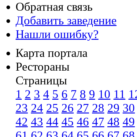
Обратная связь
Добавить заведение
Нашли ошибку?
Карта портала
Рестораны
Страницы
1
2
3
4
5
6
7
8
9
10
11
1
23
24
25
26
27
28
29
30
42
43
44
45
46
47
48
49
61
62
63
64
65
66
67
68