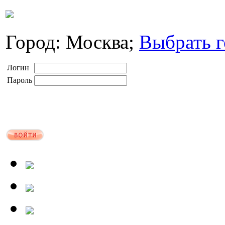
Город: Москва;
Выбрать г
Логин
Пароль