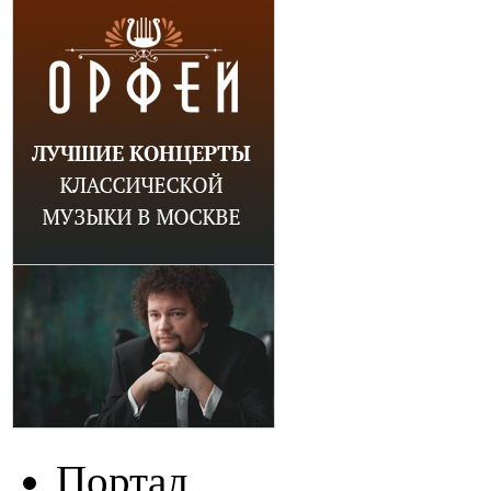
Портал