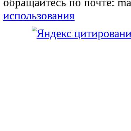
обращайтесь по почте: ma
использования