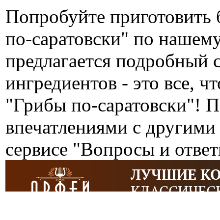
Попробуйте приготовить 
по-саратовски" по нашем
предлагается подробный 
ингредиентов - это все, ч
"Грибы по-саратовски"! 
впечатлениями с другими
сервисе "Вопросы и ответ