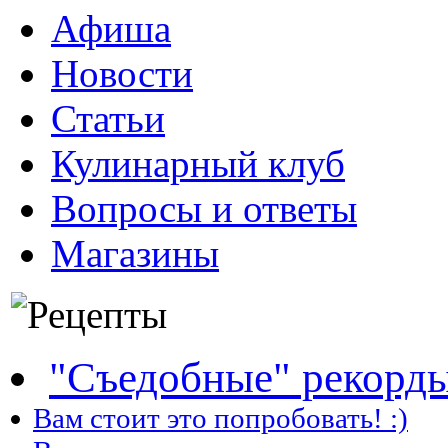
Афиша
Новости
Статьи
Кулинарный клуб
Вопросы и ответы
Магазины
"Съедобные" рекорд
Вам стоит это попробовать! :)