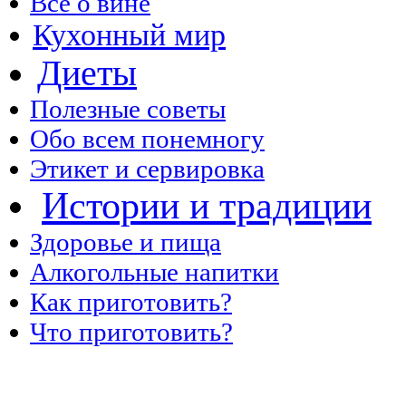
Все о вине
Кухонный мир
Диеты
Полезные советы
Обо всем понемногу
Этикет и сервировка
Истории и традиции
Здоровье и пища
Алкогольные напитки
Как приготовить?
Что приготовить?