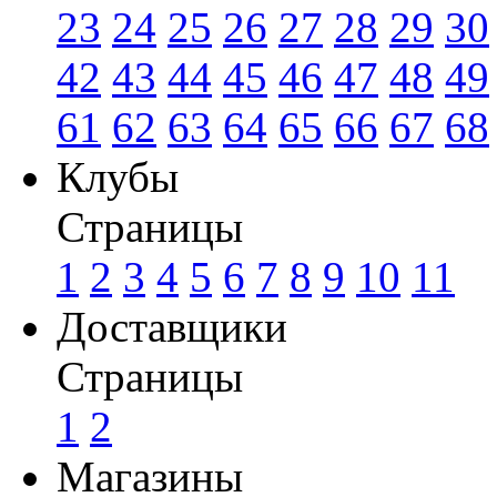
23
24
25
26
27
28
29
30
42
43
44
45
46
47
48
49
61
62
63
64
65
66
67
68
Клубы
Страницы
1
2
3
4
5
6
7
8
9
10
11
Доставщики
Страницы
1
2
Магазины