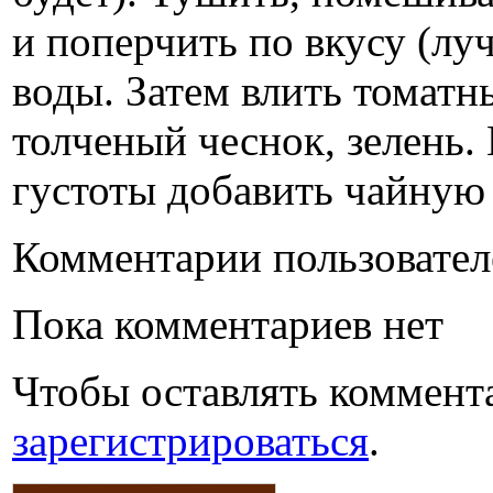
и поперчить по вкусу (лу
воды. Затем влить томатн
толченый чеснок, зелень
густоты добавить чайную
Комментарии пользовател
Пока комментариев нет
Чтобы оставлять коммент
зарегистрироваться
.