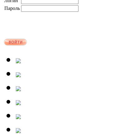
Логин
Пароль