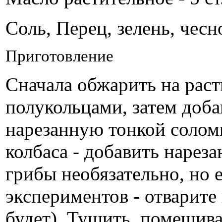
Соль, Перец, зелень, чесно
Приготовление
Сначала обжарить на раст
полукольцами, затем доба
нарезанную тонкой солом
колбаса - добавить нарез
грибы необязательно, но 
экспериментов - отварите
будет). Тушить, помешива