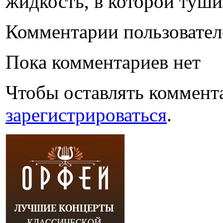
жидкость, в которой туши
Комментарии пользовател
Пока комментариев нет
Чтобы оставлять коммент
зарегистрироваться
.