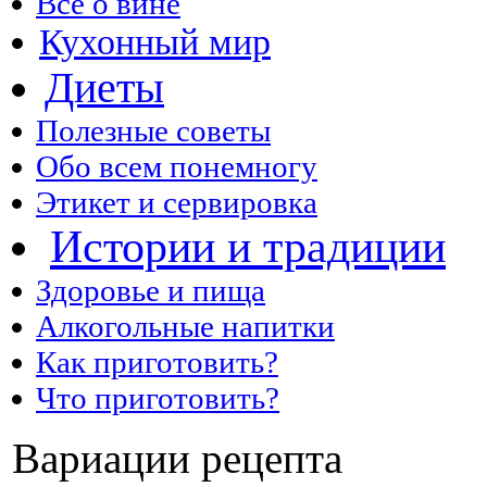
Все о вине
Кухонный мир
Диеты
Полезные советы
Обо всем понемногу
Этикет и сервировка
Истории и традиции
Здоровье и пища
Алкогольные напитки
Как приготовить?
Что приготовить?
Вариации рецепта