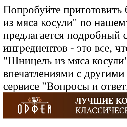
Попробуйте приготовить 
из мяса косули" по наше
предлагается подробный 
ингредиентов - это все, ч
"Шницель из мяса косули
впечатлениями с другими
сервисе "Вопросы и ответ