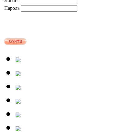
Логин
Пароль