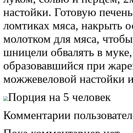
настойки. Готовую печень
ломтиках мяса, накрыть о
молотком для мяса, чтобы
шницели обвалять в муке, 
образовавшийся при жаре
можжевеловой настойки и
Порция на 5 человек
Комментарии пользовател