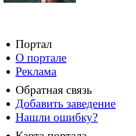
Портал
О портале
Реклама
Обратная связь
Добавить заведение
Нашли ошибку?
Карта портала