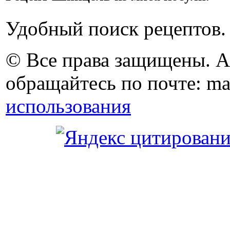
Удобный поиск рецептов.
© Все права защищены. 
обращайтесь по почте: ma
использования