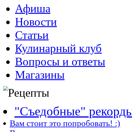
Афиша
Новости
Статьи
Кулинарный клуб
Вопросы и ответы
Магазины
"Съедобные" рекорд
Вам стоит это попробовать! :)