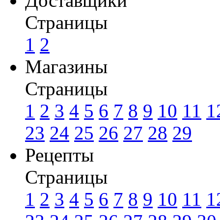
Доставщики
Страницы
1
2
Магазины
Страницы
1
2
3
4
5
6
7
8
9
10
11
1
23
24
25
26
27
28
29
Рецепты
Страницы
1
2
3
4
5
6
7
8
9
10
11
1