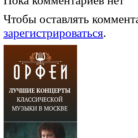
Пока комментариев нет
Чтобы оставлять коммент
зарегистрироваться
.