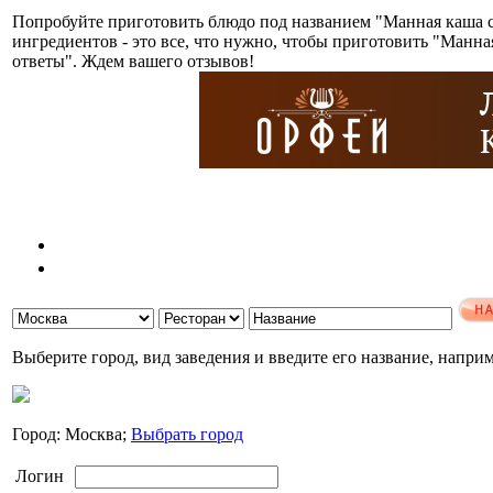
Попробуйте приготовить блюдо под названием "Манная каша 
ингредиентов - это все, что нужно, чтобы приготовить "Манн
ответы". Ждем вашего отзывов!
Выберите город, вид заведения и введите его название, напри
Город: Москва;
Выбрать город
Логин