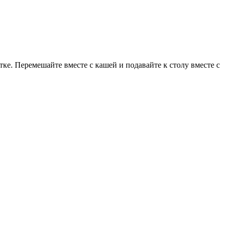
тке. Перемешайте вместе с кашей и подавайте к столу вместе с