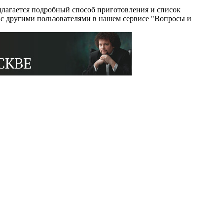
лагается подробный способ приготовления и список
 с другими пользователями в нашем сервисе "Вопросы и