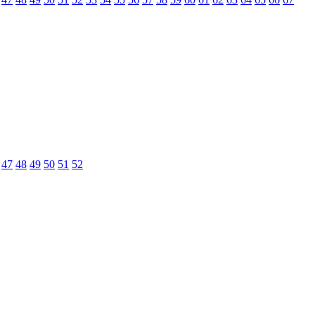
47
48
49
50
51
52