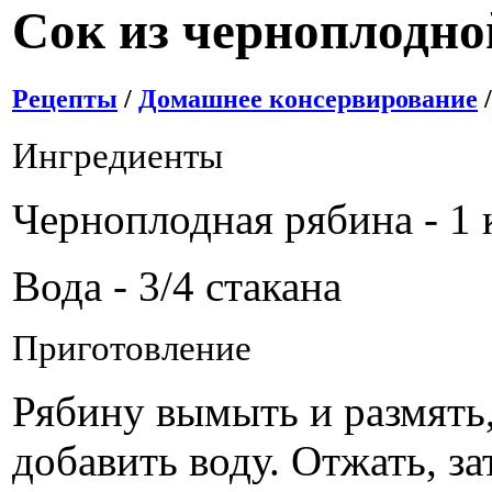
Сок из черноплодн
Рецепты
/
Домашнее консервирование
Ингредиенты
Черноплодная рябина - 1 
Вода - 3/4 стакана
Приготовление
Рябину вымыть и размять
добавить воду. Отжать, за