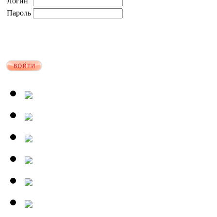
Логин
Пароль