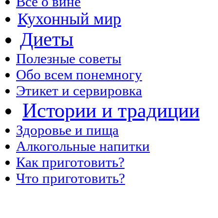
Все о вине
Кухонный мир
Диеты
Полезные советы
Обо всем понемногу
Этикет и сервировка
Истории и традиции
Здоровье и пища
Алкогольные напитки
Как приготовить?
Что приготовить?