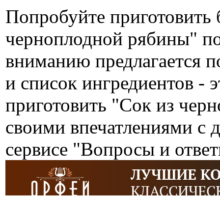
Попробуйте приготовить 
черноплодной рябины" п
вниманию предлагается п
и список ингредиентов - э
приготовить "Сок из чер
своими впечатлениями с 
сервисе "Вопросы и ответ