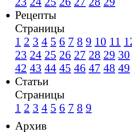
23
24
25
26
27
28
29
Рецепты
Страницы
1
2
3
4
5
6
7
8
9
10
11
1
23
24
25
26
27
28
29
30
42
43
44
45
46
47
48
49
Статьи
Страницы
1
2
3
4
5
6
7
8
9
Архив