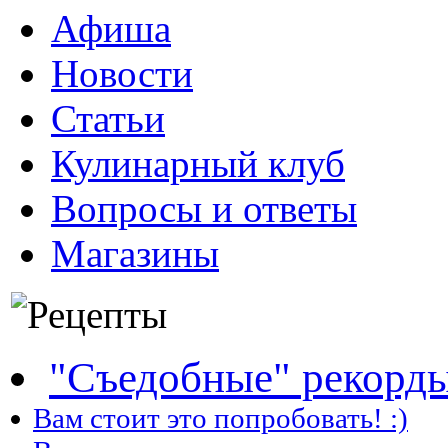
Афиша
Новости
Статьи
Кулинарный клуб
Вопросы и ответы
Магазины
"Съедобные" рекорд
Вам стоит это попробовать! :)