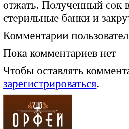
отжать. Полученный сок в
стерильные банки и закру
Комментарии пользовател
Пока комментариев нет
Чтобы оставлять коммент
зарегистрироваться
.