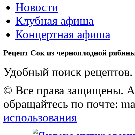
Новости
Клубная афиша
Концертная афиша
Рецепт Сок из черноплодной рябины
Удобный поиск рецептов.
© Все права защищены. 
обращайтесь по почте: ma
использования