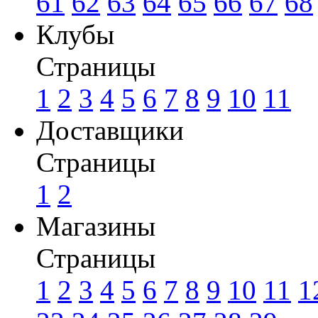
61
62
63
64
65
66
67
68
Клубы
Страницы
1
2
3
4
5
6
7
8
9
10
11
Доставщики
Страницы
1
2
Магазины
Страницы
1
2
3
4
5
6
7
8
9
10
11
1