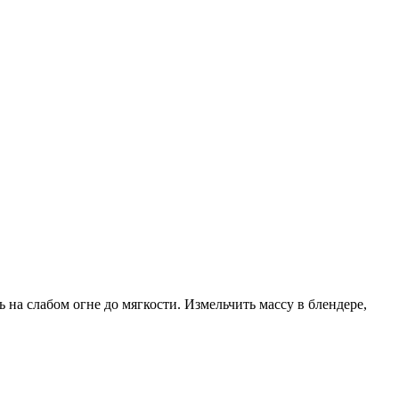
 на слабом огне до мягкости. Измельчить массу в блендере,