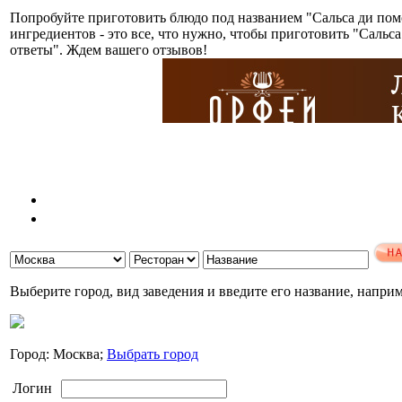
Попробуйте приготовить блюдо под названием "Сальса ди пом
ингредиентов - это все, что нужно, чтобы приготовить "Саль
ответы". Ждем вашего отзывов!
Выберите город, вид заведения и введите его название, напри
Город: Москва;
Выбрать город
Логин