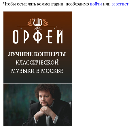
Чтобы оставлять комментарии, необходимо
войти
или
зарегист