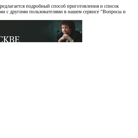
редлагается подробный способ приготовления и список
ями с другими пользователями в нашем сервисе "Вопросы и