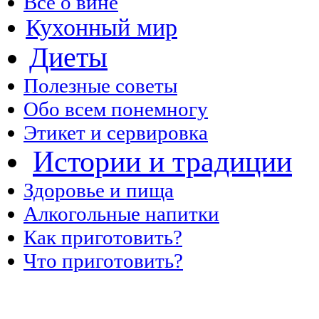
Все о вине
Кухонный мир
Диеты
Полезные советы
Обо всем понемногу
Этикет и сервировка
Истории и традиции
Здоровье и пища
Алкогольные напитки
Как приготовить?
Что приготовить?