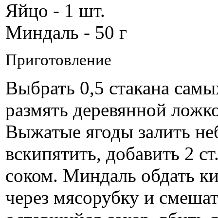
Яйцо - 1 шт.
Миндаль - 50 г
Приготовление
Выбрать 0,5 стакана самы
размять деревянной ложко
Выжатые ягоды залить не
вскипятить, добавить 2 ст
соком. Миндаль обдать ки
через мясорубку и смешат