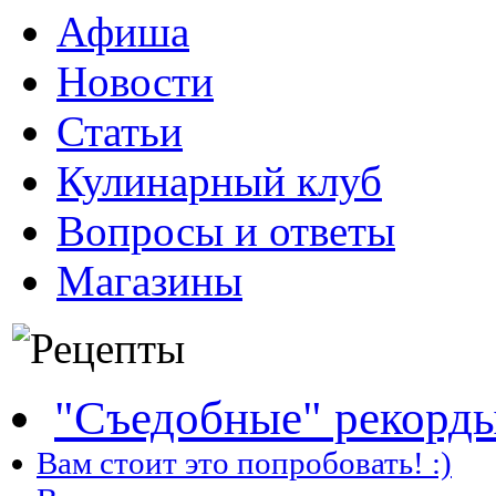
Афиша
Новости
Статьи
Кулинарный клуб
Вопросы и ответы
Магазины
"Съедобные" рекорд
Вам стоит это попробовать! :)