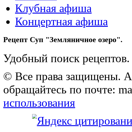
Клубная афиша
Концертная афиша
Рецепт Суп "Земляничное озеро".
Удобный поиск рецептов.
© Все права защищены. 
обращайтесь по почте: ma
использования