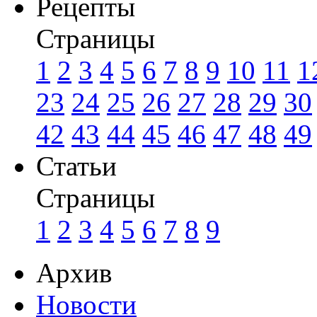
Рецепты
Страницы
1
2
3
4
5
6
7
8
9
10
11
1
23
24
25
26
27
28
29
30
42
43
44
45
46
47
48
49
Статьи
Страницы
1
2
3
4
5
6
7
8
9
Архив
Новости