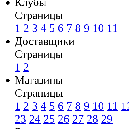
Клубы
Страницы
1
2
3
4
5
6
7
8
9
10
11
Доставщики
Страницы
1
2
Магазины
Страницы
1
2
3
4
5
6
7
8
9
10
11
1
23
24
25
26
27
28
29