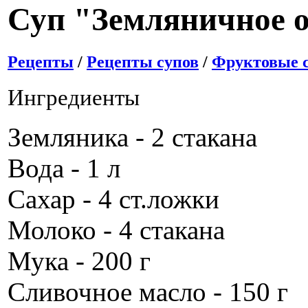
Суп "Земляничное о
Рецепты
/
Рецепты супов
/
Фруктовые 
Ингредиенты
Земляника - 2 стакана
Вода - 1 л
Сахар - 4 ст.ложки
Молоко - 4 стакана
Мука - 200 г
Сливочное масло - 150 г