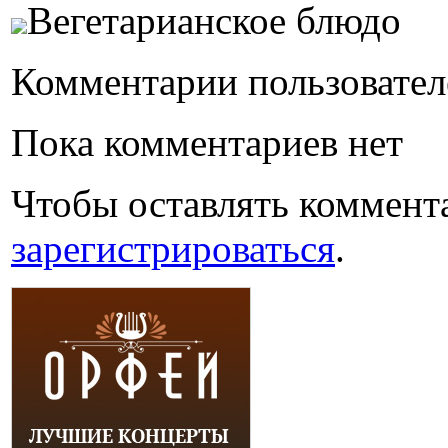
Вегетарианское блюдо
Комментарии пользовател
Пока комментариев нет
Чтобы оставлять коммент
зарегистрироваться
.