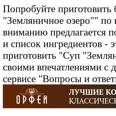
Попробуйте приготовить 
"Земляничное озеро"" по
вниманию предлагается п
и список ингредиентов - э
приготовить "Суп "Земля
своими впечатлениями с 
сервисе "Вопросы и ответ