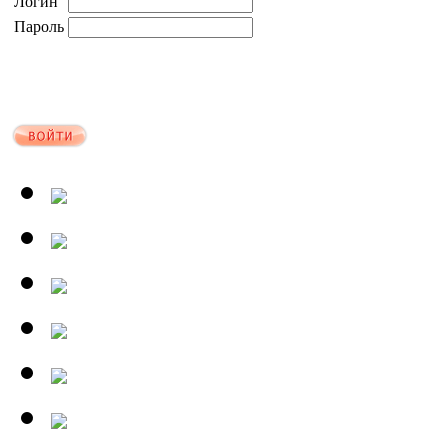
Логин
Пароль