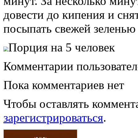
минут. За несколько мину
довести до кипения и снят
посыпать свежей зеленью 
Порция на 5 человек
Комментарии пользовател
Пока комментариев нет
Чтобы оставлять коммент
зарегистрироваться
.