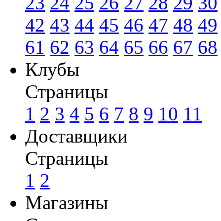
23
24
25
26
27
28
29
30
42
43
44
45
46
47
48
49
61
62
63
64
65
66
67
68
Клубы
Страницы
1
2
3
4
5
6
7
8
9
10
11
Доставщики
Страницы
1
2
Магазины