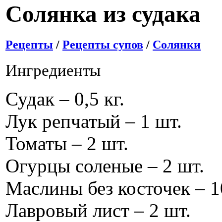
Солянка из судака
Рецепты
/
Рецепты супов
/
Солянки
Ингредиенты
Судак – 0,5 кг.
Лук репчатый – 1 шт.
Томаты – 2 шт.
Огурцы соленые – 2 шт.
Маслины без косточек – 1
Лавровый лист – 2 шт.