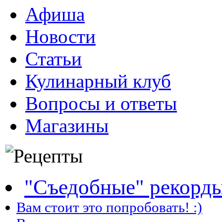
Афиша
Новости
Статьи
Кулинарный клуб
Вопросы и ответы
Магазины
"Съедобные" рекорд
Вам стоит это попробовать! :)