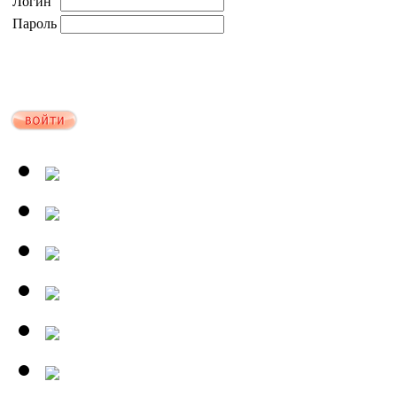
Логин
Пароль