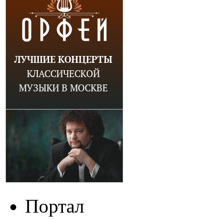
Портал