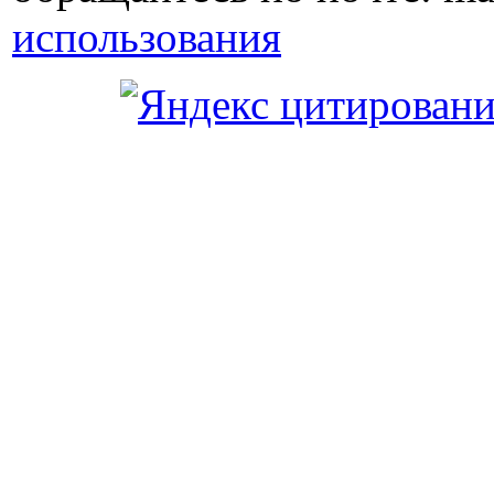
использования