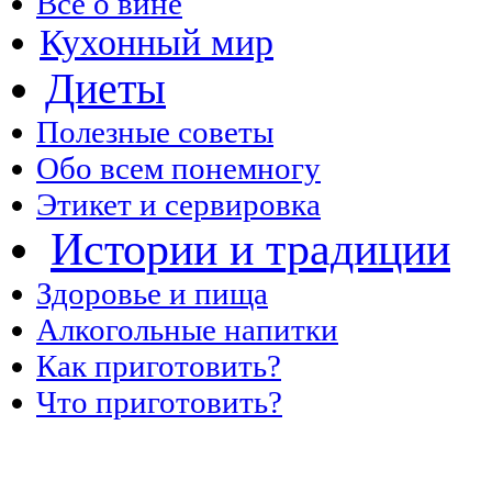
Все о вине
Кухонный мир
Диеты
Полезные советы
Обо всем понемногу
Этикет и сервировка
Истории и традиции
Здоровье и пища
Алкогольные напитки
Как приготовить?
Что приготовить?