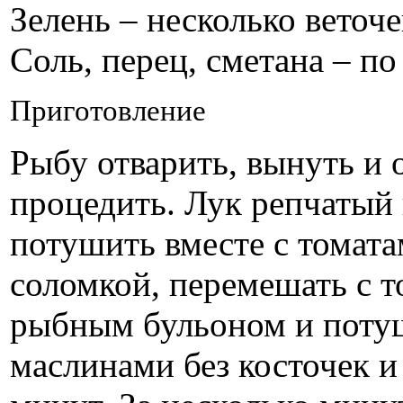
Зелень – несколько веточе
Соль, перец, сметана – по
Приготовление
Рыбу отварить, вынуть и о
процедить. Лук репчатый 
потушить вместе с томата
соломкой, перемешать с т
рыбным бульоном и потуш
маслинами без косточек и