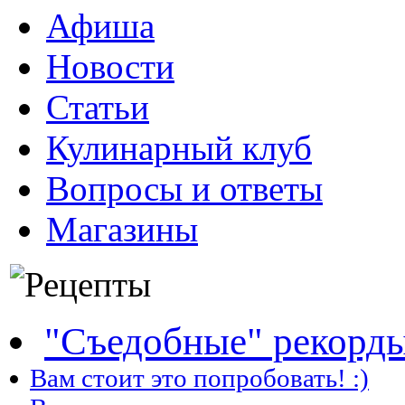
Афиша
Новости
Статьи
Кулинарный клуб
Вопросы и ответы
Магазины
"Съедобные" рекорд
Вам стоит это попробовать! :)