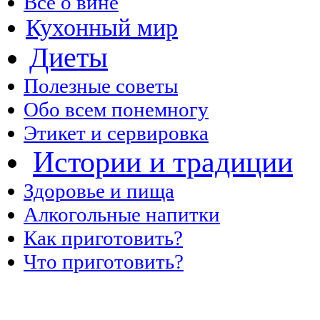
Все о вине
Кухонный мир
Диеты
Полезные советы
Обо всем понемногу
Этикет и сервировка
Истории и традиции
Здоровье и пища
Алкогольные напитки
Как приготовить?
Что приготовить?