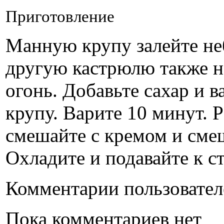
Приготовление
Манную крупу залейте не
другую кастрюлю также на
огонь. Добавьте сахар и 
крупу. Варите 10 минут. 
смешайте с кремом и сме
Охладите и подавайте к ст
Комментарии пользовател
Пока комментариев нет