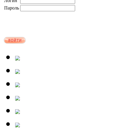
Логин
Пароль