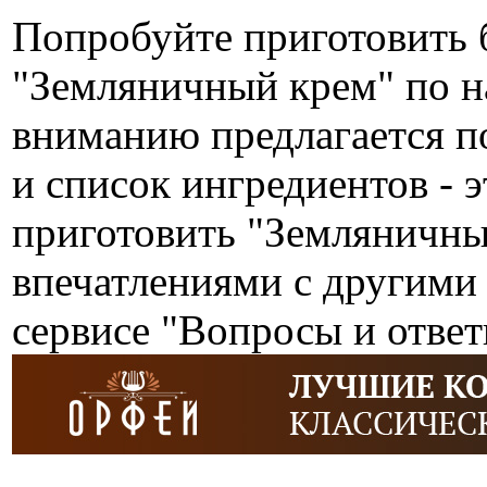
Попробуйте приготовить 
"Земляничный крем" по н
вниманию предлагается п
и список ингредиентов - э
приготовить "Земляничны
впечатлениями с другими
сервисе "Вопросы и ответ