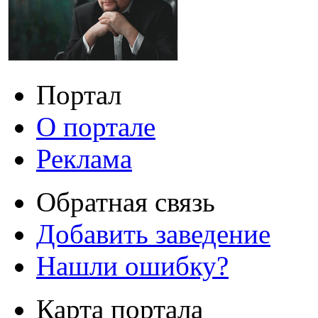
Портал
О портале
Реклама
Обратная связь
Добавить заведение
Нашли ошибку?
Карта портала