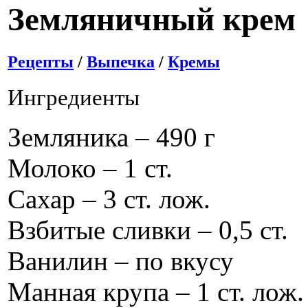
Земляничный крем
Рецепты
/
Выпечка
/
Кремы
Ингредиенты
Земляника – 490 г
Молоко – 1 ст.
Сахар – 3 ст. лож.
Взбитые сливки – 0,5 ст.
Ванилин – по вкусу
Манная крупа – 1 ст. лож.