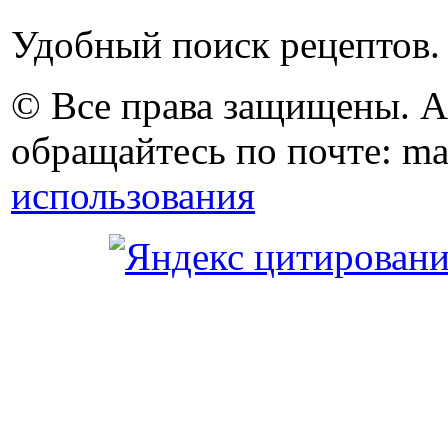
Удобный поиск рецептов.
© Все права защищены. 
обращайтесь по почте: ma
использования