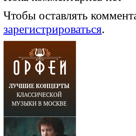
Чтобы оставлять коммент
зарегистрироваться
.