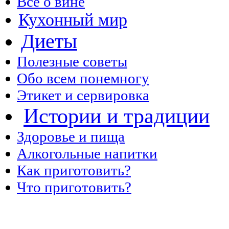
Все о вине
Кухонный мир
Диеты
Полезные советы
Обо всем понемногу
Этикет и сервировка
Истории и традиции
Здоровье и пища
Алкогольные напитки
Как приготовить?
Что приготовить?