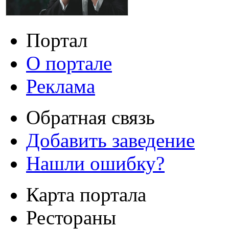
Портал
О портале
Реклама
Обратная связь
Добавить заведение
Нашли ошибку?
Карта портала
Рестораны