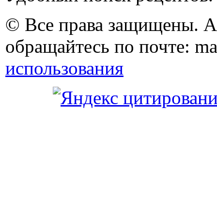
© Все права защищены. 
обращайтесь по почте: ma
использования