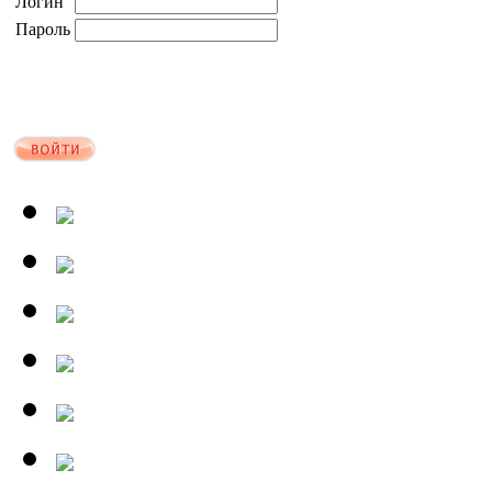
Логин
Пароль