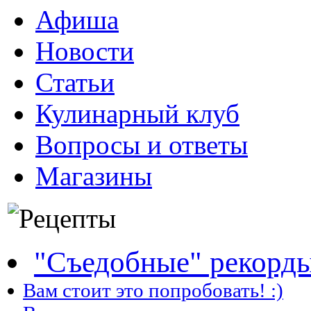
Афиша
Новости
Статьи
Кулинарный клуб
Вопросы и ответы
Магазины
"Съедобные" рекорд
Вам стоит это попробовать! :)