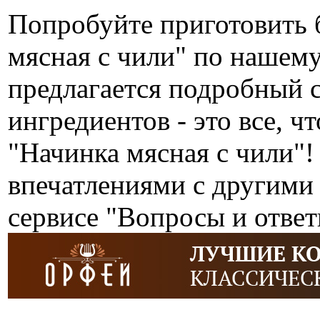
Попробуйте приготовить 
мясная с чили" по нашем
предлагается подробный 
ингредиентов - это все, ч
"Начинка мясная с чили"
впечатлениями с другими
сервисе "Вопросы и ответ