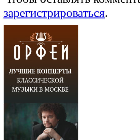
зарегистрироваться
.