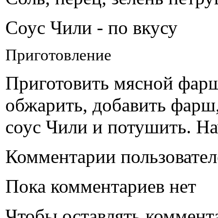
Соус Чили - по вкусу
Приготовление
Приготовить мясной фарш
обжарить, добавить фарш,
соус Чили и потушить. На
Комментарии пользовател
Пока комментариев нет
Чтобы оставлять коммент