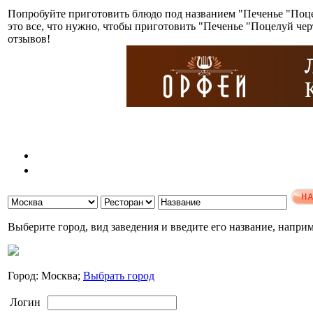
Попробуйте приготовить блюдо под названием "Печенье "Поце
это все, что нужно, чтобы приготовить "Печенье "Поцелуй че
отзывов!
Выберите город, вид заведения и введите его название, напри
Город: Москва;
Выбрать город
Логин