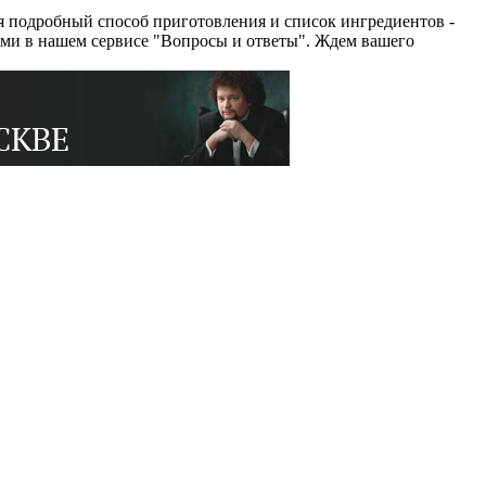
 подробный способ приготовления и список ингредиентов -
ями в нашем сервисе "Вопросы и ответы". Ждем вашего