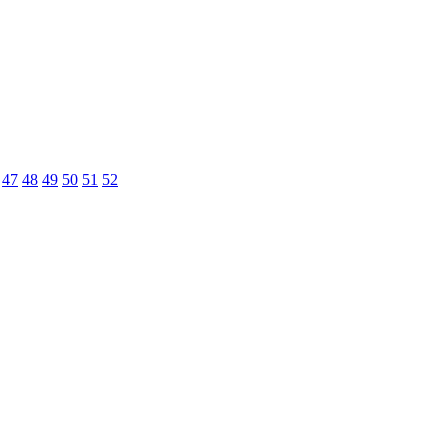
47
48
49
50
51
52