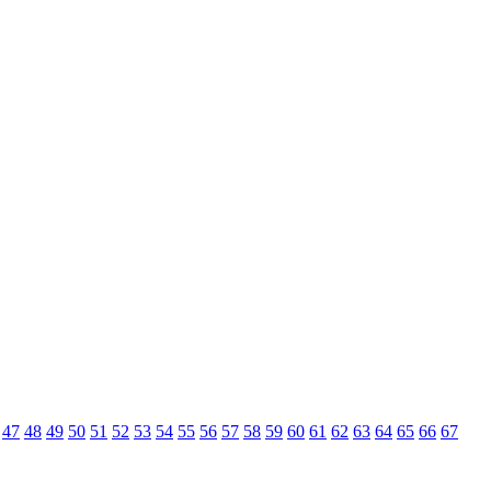
47
48
49
50
51
52
53
54
55
56
57
58
59
60
61
62
63
64
65
66
67