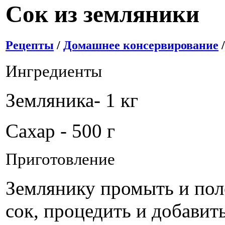
Сок из земляники
Рецепты
/
Домашнее консервирование
Ингредиенты
Земляника- 1 кг
Сахар - 500 г
Приготовление
Землянику промыть и пол
сок, процедить и добавить