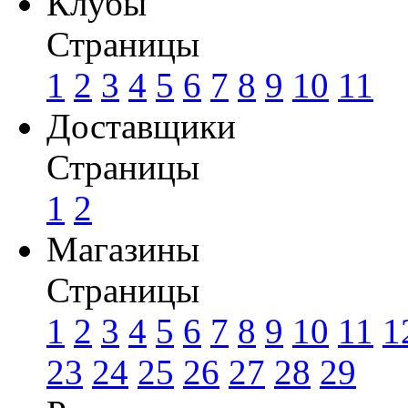
Клубы
Страницы
1
2
3
4
5
6
7
8
9
10
11
Доставщики
Страницы
1
2
Магазины
Страницы
1
2
3
4
5
6
7
8
9
10
11
1
23
24
25
26
27
28
29