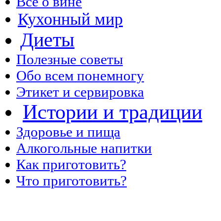
Все о вине
Кухонный мир
Диеты
Полезные советы
Обо всем понемногу
Этикет и сервировка
Истории и традиции
Здоровье и пища
Алкогольные напитки
Как приготовить?
Что приготовить?