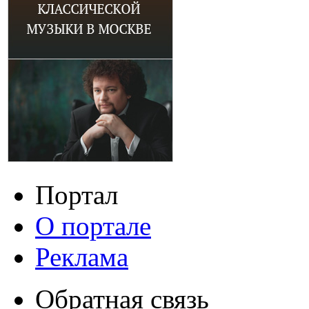
Портал
О портале
Реклама
Обратная связь