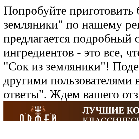
Попробуйте приготовить 
земляники" по нашему р
предлагается подробный 
ингредиентов - это все, ч
"Сок из земляники"! Поде
другими пользователями 
ответы". Ждем вашего от