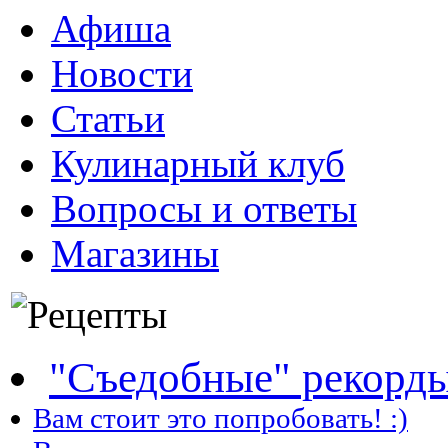
Афиша
Новости
Статьи
Кулинарный клуб
Вопросы и ответы
Магазины
"Съедобные" рекорд
Вам стоит это попробовать! :)