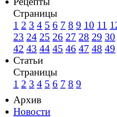
Рецепты
Страницы
1
2
3
4
5
6
7
8
9
10
11
1
23
24
25
26
27
28
29
30
42
43
44
45
46
47
48
49
Статьи
Страницы
1
2
3
4
5
6
7
8
9
Архив
Новости