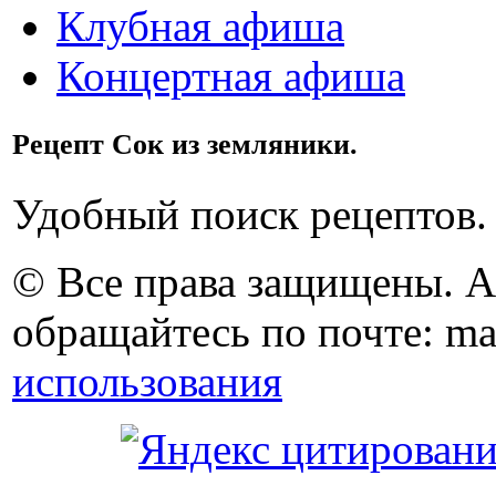
Клубная афиша
Концертная афиша
Рецепт Сок из земляники.
Удобный поиск рецептов.
© Все права защищены. 
обращайтесь по почте: ma
использования