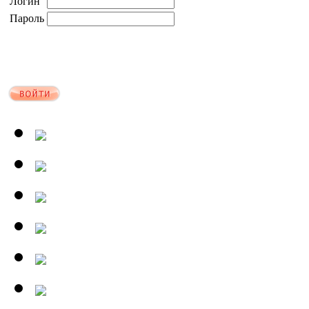
Логин
Пароль