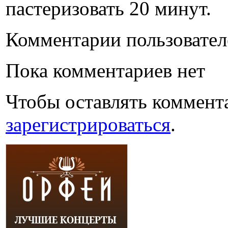
пастеризовать 20 минут.
Комментарии пользовател
Пока комментариев нет
Чтобы оставлять коммент
зарегистрироваться
.