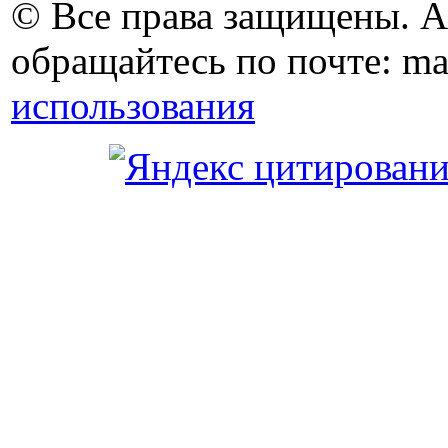
© Все права защищены. 
обращайтесь по почте: ma
использования