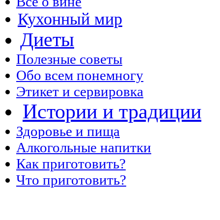
Все о вине
Кухонный мир
Диеты
Полезные советы
Обо всем понемногу
Этикет и сервировка
Истории и традиции
Здоровье и пища
Алкогольные напитки
Как приготовить?
Что приготовить?