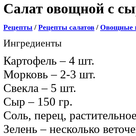
Салат овощной с с
Рецепты
/
Рецепты салатов
/
Овощные и
Ингредиенты
Картофель – 4 шт.
Морковь – 2-3 шт.
Свекла – 5 шт.
Сыр – 150 гр.
Соль, перец, растительное
Зелень – несколько веточе