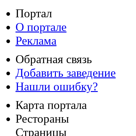
Портал
О портале
Реклама
Обратная связь
Добавить заведение
Нашли ошибку?
Карта портала
Рестораны
Страницы