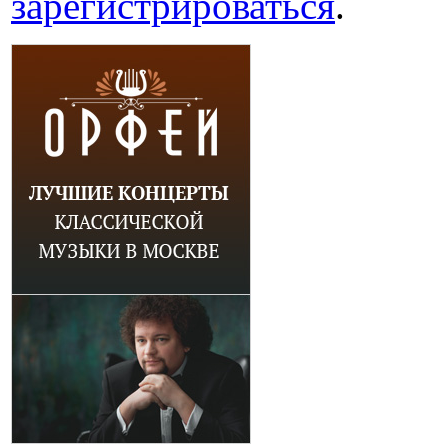
зарегистрироваться
.