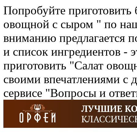
Попробуйте приготовить 
овощной с сыром " по на
вниманию предлагается п
и список ингредиентов - э
приготовить "Салат овощн
своими впечатлениями с 
сервисе "Вопросы и ответ