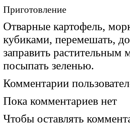
Приготовление
Отварные картофель, морк
кубиками, перемешать, до
заправить растительным м
посыпать зеленью.
Комментарии пользовател
Пока комментариев нет
Чтобы оставлять коммент