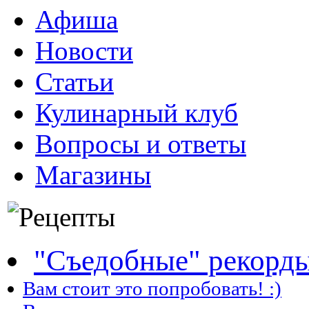
Афиша
Новости
Статьи
Кулинарный клуб
Вопросы и ответы
Магазины
"Съедобные" рекорд
Вам стоит это попробовать! :)