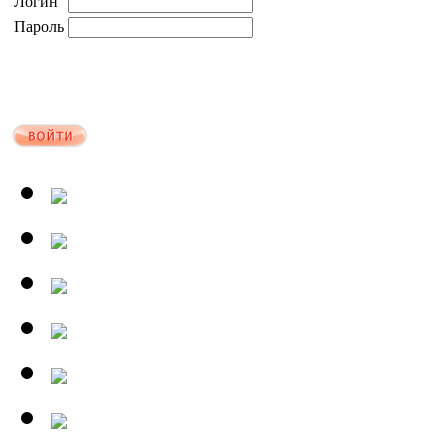
Логин
Пароль