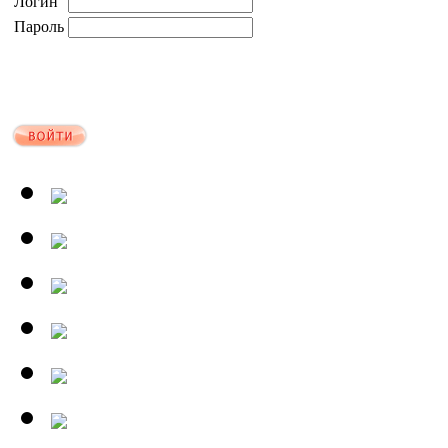
Логин
Пароль