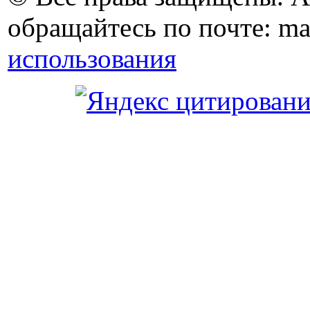
обращайтесь по почте: ma
использования