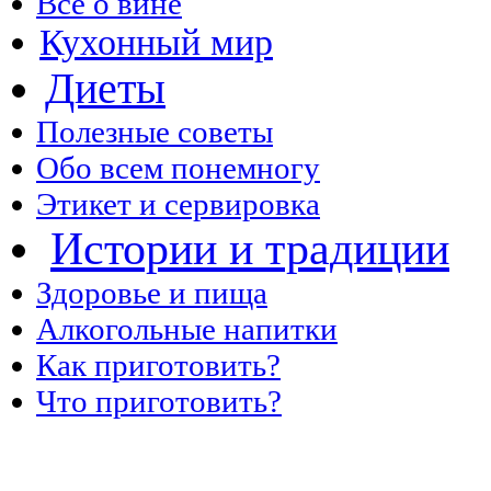
Все о вине
Кухонный мир
Диеты
Полезные советы
Обо всем понемногу
Этикет и сервировка
Истории и традиции
Здоровье и пища
Алкогольные напитки
Как приготовить?
Что приготовить?