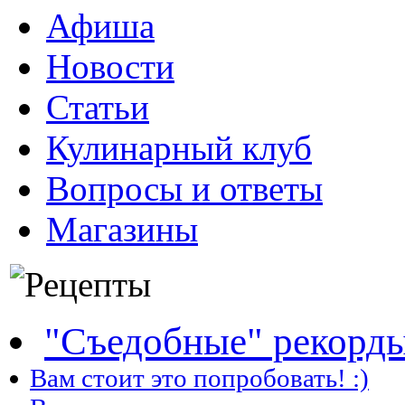
Афиша
Новости
Статьи
Кулинарный клуб
Вопросы и ответы
Магазины
"Съедобные" рекорд
Вам стоит это попробовать! :)