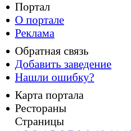
Портал
О портале
Реклама
Обратная связь
Добавить заведение
Нашли ошибку?
Карта портала
Рестораны
Страницы