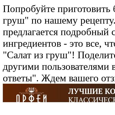
Попробуйте приготовить 
груш" по нашему рецепт
предлагается подробный 
ингредиентов - это все, ч
"Салат из груш"! Поделит
другими пользователями 
ответы". Ждем вашего от