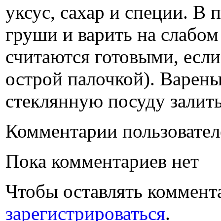
уксус, сахар и специи. В
груши и варить на слабом
считаются готовыми, если
острой палочкой). Варен
стеклянную посуду залит
Комментарии пользовател
Пока комментариев нет
Чтобы оставлять коммент
зарегистрироваться
.