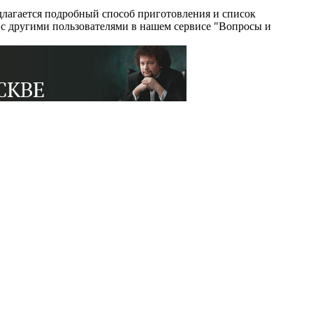
лагается подробный способ приготовления и список
и с другими пользователями в нашем сервисе "Вопросы и