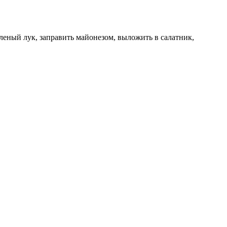
еленый лук, заправить майонезом, выложить в салатник,