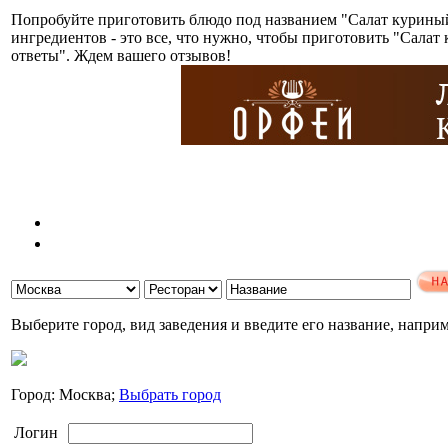
Попробуйте приготовить блюдо под названием "Салат куриный
ингредиентов - это все, что нужно, чтобы приготовить "Сала
ответы". Ждем вашего отзывов!
Выберите город, вид заведения и введите его название, напри
Город: Москва;
Выбрать город
Логин