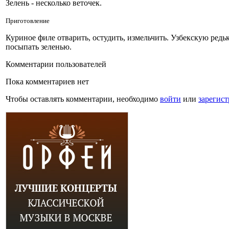
Зелень - несколько веточек.
Приготовление
Куриное филе отварить, остудить, измельчить. Узбекскую редь
посыпать зеленью.
Комментарии пользователей
Пока комментариев нет
Чтобы оставлять комментарии, необходимо
войти
или
зарегист