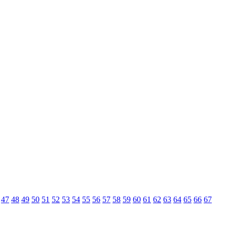
47
48
49
50
51
52
53
54
55
56
57
58
59
60
61
62
63
64
65
66
67