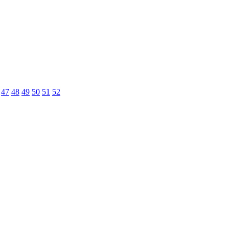
47
48
49
50
51
52