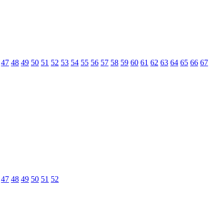
47
48
49
50
51
52
53
54
55
56
57
58
59
60
61
62
63
64
65
66
67
47
48
49
50
51
52