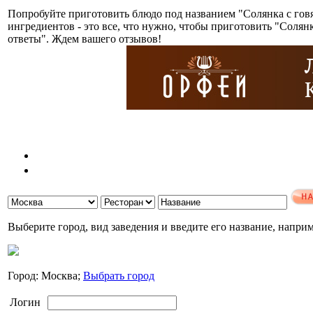
Попробуйте приготовить блюдо под названием "Солянка с гов
ингредиентов - это все, что нужно, чтобы приготовить "Соля
ответы". Ждем вашего отзывов!
Выберите город, вид заведения и введите его название, напри
Город: Москва;
Выбрать город
Логин