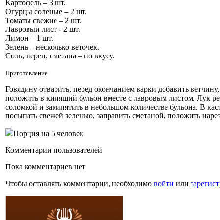
Картофель – 3 шт.
Огурцы соленые – 2 шт.
Томаты свежие – 2 шт.
Лавровый лист - 2 шт.
Лимон – 1 шт.
Зелень – несколько веточек.
Соль, перец, сметана – по вкусу.
Приготовление
Говядину отварить, перед окончанием варки добавить ветчину,
положить в кипящий бульон вместе с лавровым листом. Лук ре
соломкой и закипятить в небольшом количестве бульона. В кас
посыпать свежей зеленью, заправить сметаной, положить нар
Порция на 5 человек
Комментарии пользователей
Пока комментариев нет
Чтобы оставлять комментарии, необходимо
войти
или
зарегист