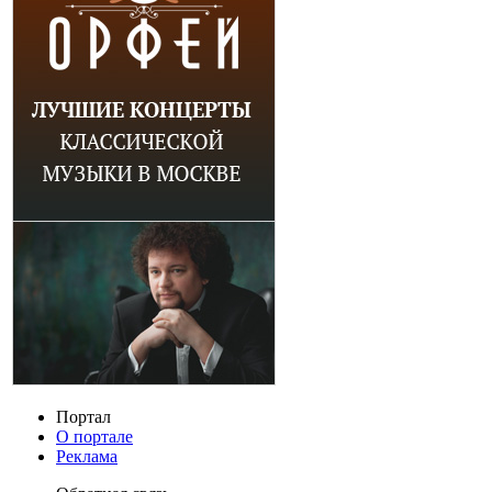
Портал
О портале
Реклама