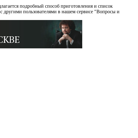
лагается подробный способ приготовления и список
и с другими пользователями в нашем сервисе "Вопросы и