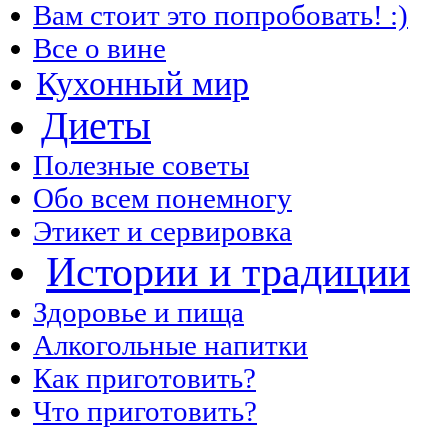
Вам стоит это попробовать! :)
Все о вине
Кухонный мир
Диеты
Полезные советы
Обо всем понемногу
Этикет и сервировка
Истории и традиции
Здоровье и пища
Алкогольные напитки
Как приготовить?
Что приготовить?