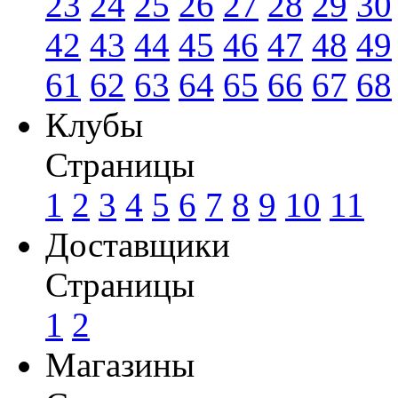
23
24
25
26
27
28
29
30
42
43
44
45
46
47
48
49
61
62
63
64
65
66
67
68
Клубы
Страницы
1
2
3
4
5
6
7
8
9
10
11
Доставщики
Страницы
1
2
Магазины