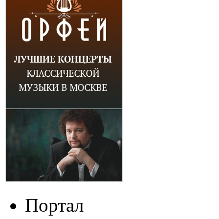
Портал