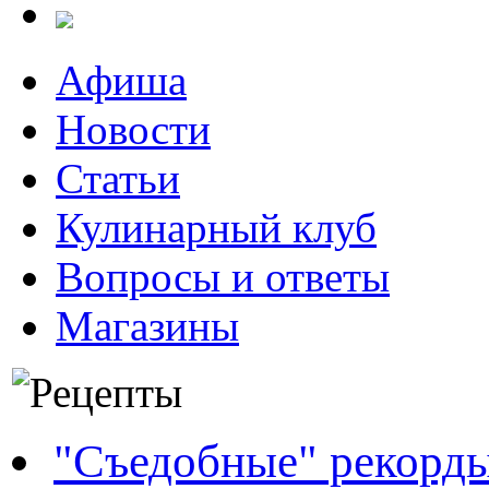
Афиша
Новости
Статьи
Кулинарный клуб
Вопросы и ответы
Магазины
"Съедобные" рекорд