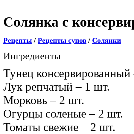
Солянка с консерв
Рецепты
/
Рецепты супов
/
Солянки
Ингредиенты
Тунец консервированный – 
Лук репчатый – 1 шт.
Морковь – 2 шт.
Огурцы соленые – 2 шт.
Томаты свежие – 2 шт.