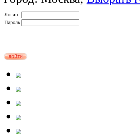
Логин
Пароль