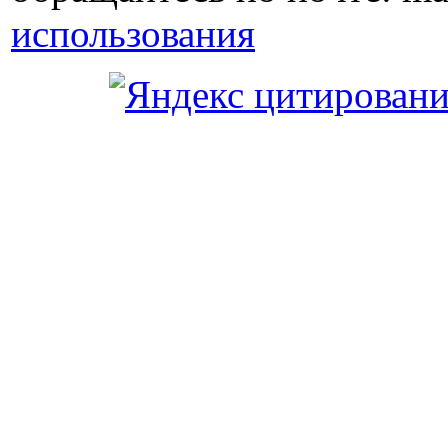
использования