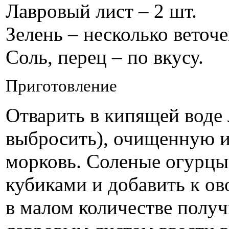
Лавровый лист – 2 шт.
Зелень – несколько веточе
Соль, перец – по вкусу.
Приготовление
Отварить в кипящей воде 
выбросить), очищенную и
морковь. Соленые огурцы 
кубиками и добавить к о
в малом количестве получ