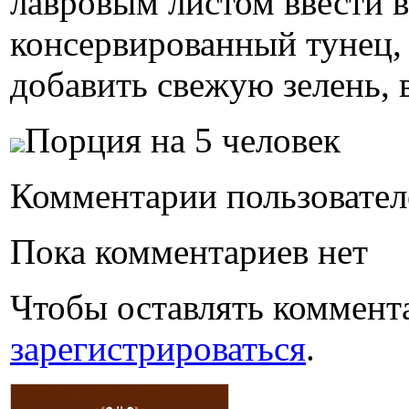
лавровым листом ввести 
консервированный тунец, 
добавить свежую зелень, 
Порция на 5 человек
Комментарии пользовател
Пока комментариев нет
Чтобы оставлять коммент
зарегистрироваться
.