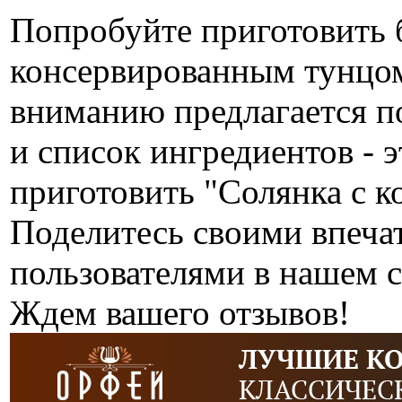
Попробуйте приготовить 
консервированным тунцом
вниманию предлагается п
и список ингредиентов - э
приготовить "Солянка с 
Поделитесь своими впеча
пользователями в нашем с
Ждем вашего отзывов!