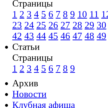
Страницы
1
2
3
4
5
6
7
8
9
10
11
1
23
24
25
26
27
28
29
30
42
43
44
45
46
47
48
49
Статьи
Страницы
1
2
3
4
5
6
7
8
9
Архив
Новости
Клубная афиша