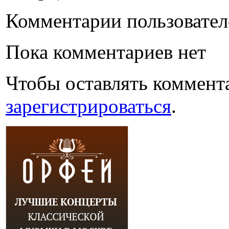
Комментарии пользовател
Пока комментариев нет
Чтобы оставлять коммент
зарегистрироваться
.