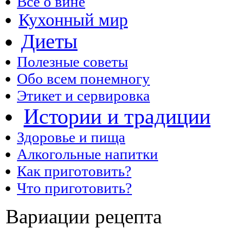
Все о вине
Кухонный мир
Диеты
Полезные советы
Обо всем понемногу
Этикет и сервировка
Истории и традиции
Здоровье и пища
Алкогольные напитки
Как приготовить?
Что приготовить?
Вариации рецепта