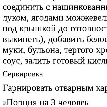
соединить с нашинкованн
луком, ягодами можжевель
под крышкой до готовност
выкипеть), добавить бело
муки, бульона, тертого хр
соус, залить готовый кисл
Сервировка
Гарнировать отварным ка
Порция на 3 человек