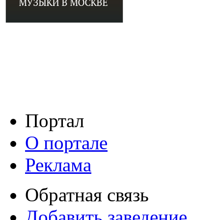
Портал
О портале
Реклама
Обратная связь
Добавить заведение