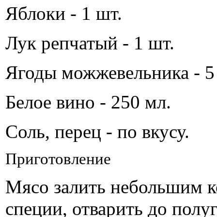
Яблоки - 1 шт.
Лук репчатый - 1 шт.
Ягоды можжевельника - 5
Белое вино - 250 мл.
Соль, перец - по вкусу.
Приготовление
Мясо залить небольшим к
специи, отварить до полу