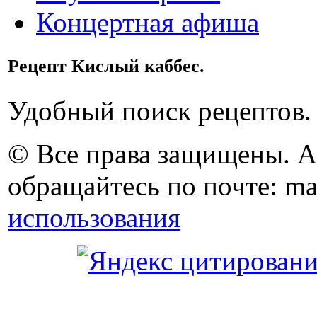
Концертная афиша
Рецепт Кислый каббес.
Удобный поиск рецептов.
© Все права защищены. 
обращайтесь по почте: ma
использования