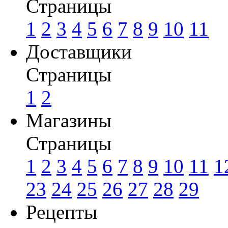
Страницы
1
2
3
4
5
6
7
8
9
10
11
Доставщики
Страницы
1
2
Магазины
Страницы
1
2
3
4
5
6
7
8
9
10
11
1
23
24
25
26
27
28
29
Рецепты