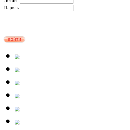
Логин
Пароль