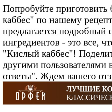
Попробуйте приготовить 
каббес" по нашему рецеп
предлагается подробный 
ингредиентов - это все, ч
"Кислый каббес"! Подели
другими пользователями 
ответы". Ждем вашего от