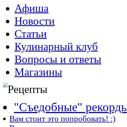
Афиша
Новости
Статьи
Кулинарный клуб
Вопросы и ответы
Магазины
"Съедобные" рекорд
Вам стоит это попробовать! :)