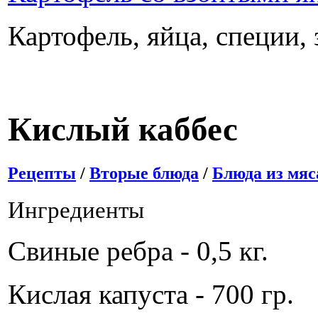
Картофель, яйца, специи, 
Кислый каббес
Рецепты
/
Вторые блюда
/
Блюда из мяс
Ингредиенты
Свиные ребра - 0,5 кг.
Кислая капуста - 700 гр.