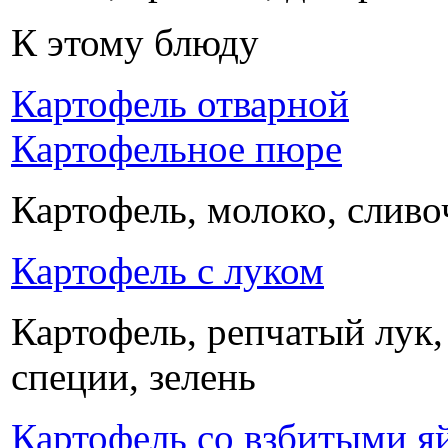
К этому блюду
Картофель отварной
Картофельное пюре
Картофель, молоко, сливо
Картофель с луком
Картофель, репчатый лук,
специи, зелень
Картофель со взбитыми я