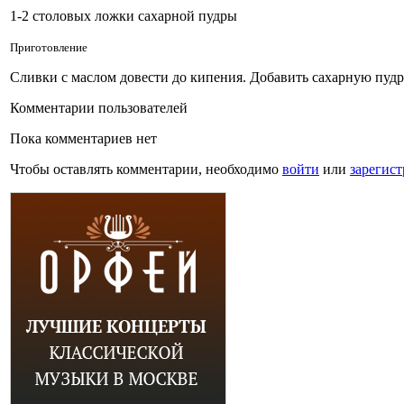
1-2 столовых ложки сахарной пудры
Приготовление
Сливки с маслом довести до кипения. Добавить сахарную пудр
Комментарии пользователей
Пока комментариев нет
Чтобы оставлять комментарии, необходимо
войти
или
зарегист