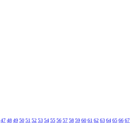
47
48
49
50
51
52
53
54
55
56
57
58
59
60
61
62
63
64
65
66
67