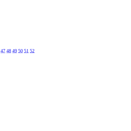
47
48
49
50
51
52