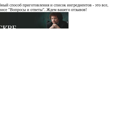
ный способ приготовления и список ингредиентов - это все,
рвисе "Вопросы и ответы". Ждем вашего отзывов!