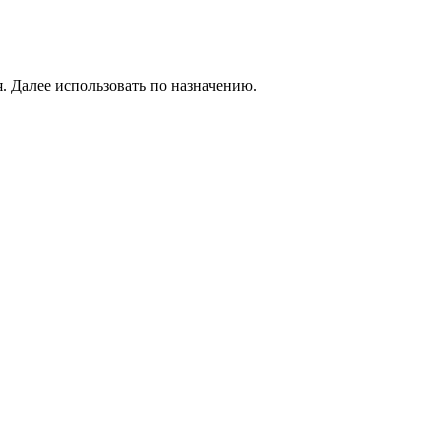
. Далее использовать по назначению.