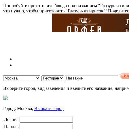
Попробуйте приготовить блюдо под названием "Глазурь из ири
что нужно, чтобы приготовить "Глазурь из ирисок"! Поделите
Выберите город, вид заведения и введите его название, напри
Город: Москва;
Выбрать город
Логин
Пароль