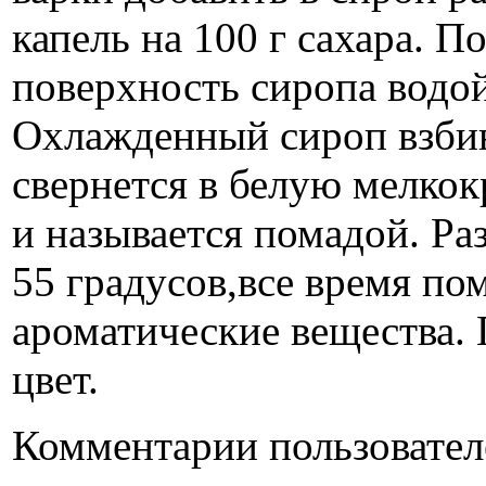
капель на 100 г сахара. П
поверхность сиропа водой
Охлажденный сироп взбива
свернется в белую мелкок
и называется помадой. Ра
55 градусов,все время по
ароматические вещества.
цвет.
Комментарии пользовател