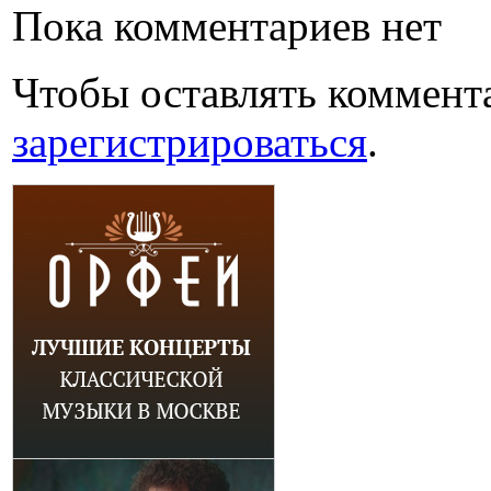
Пока комментариев нет
Чтобы оставлять коммент
зарегистрироваться
.