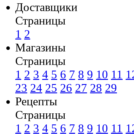
Доставщики
Страницы
1
2
Магазины
Страницы
1
2
3
4
5
6
7
8
9
10
11
1
23
24
25
26
27
28
29
Рецепты
Страницы
1
2
3
4
5
6
7
8
9
10
11
1