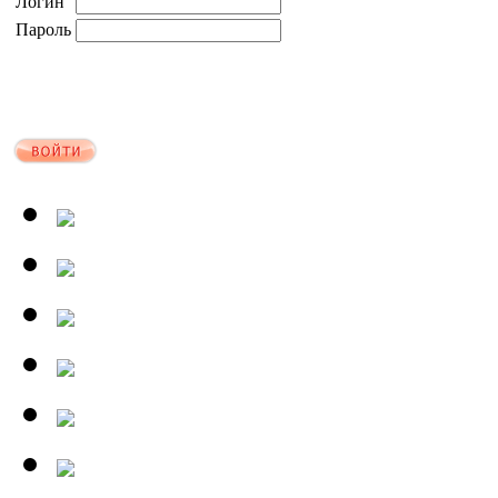
Логин
Пароль