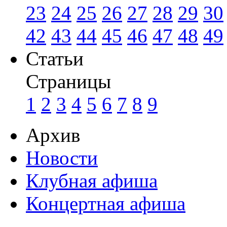
23
24
25
26
27
28
29
30
42
43
44
45
46
47
48
49
Статьи
Страницы
1
2
3
4
5
6
7
8
9
Архив
Новости
Клубная афиша
Концертная афиша