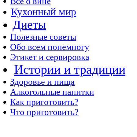
Все о вине
Кухонный мир
Диеты
Полезные советы
Обо всем понемногу
Этикет и сервировка
Истории и традиции
Здоровье и пища
Алкогольные напитки
Как приготовить?
Что приготовить?