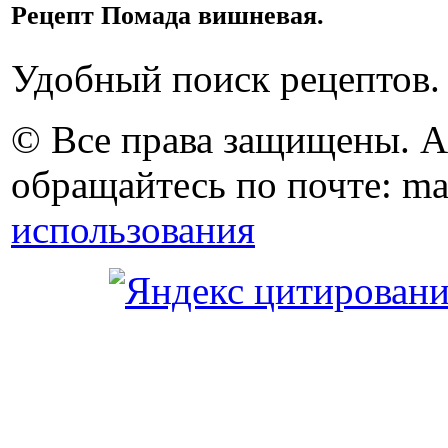
Рецепт Помада вишневая.
Удобный поиск рецептов.
© Все права защищены. 
обращайтесь по почте: ma
использования