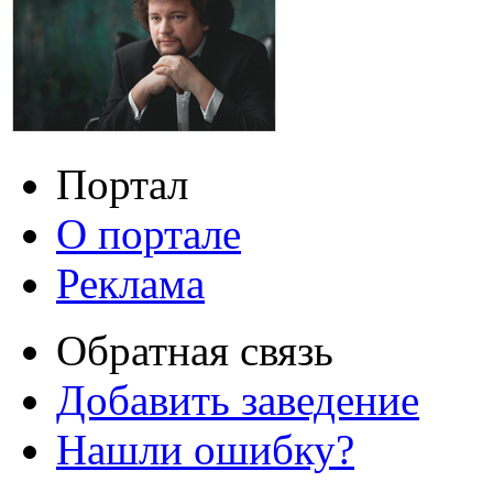
Портал
О портале
Реклама
Обратная связь
Добавить заведение
Нашли ошибку?