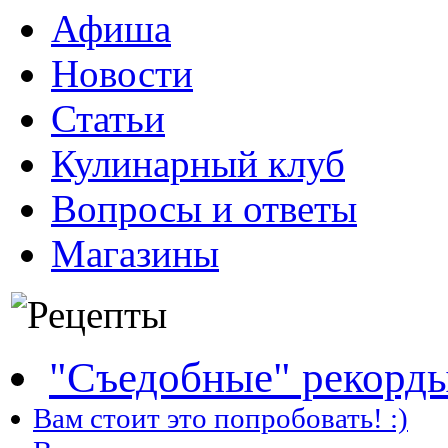
Афиша
Новости
Статьи
Кулинарный клуб
Вопросы и ответы
Магазины
"Съедобные" рекорд
Вам стоит это попробовать! :)