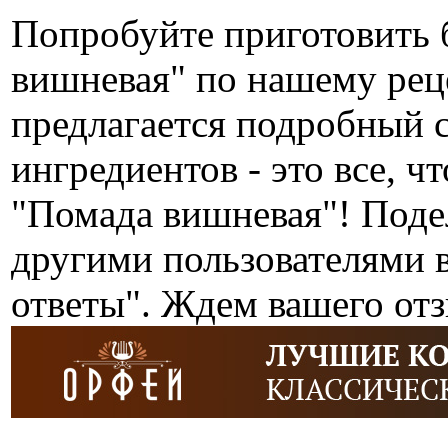
Попробуйте приготовить 
вишневая" по нашему ре
предлагается подробный 
ингредиентов - это все, ч
"Помада вишневая"! Поде
другими пользователями 
ответы". Ждем вашего от