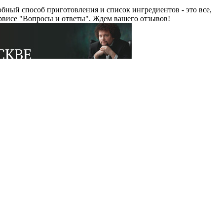
ный способ приготовления и список ингредиентов - это все,
рвисе "Вопросы и ответы". Ждем вашего отзывов!