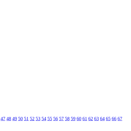
47
48
49
50
51
52
53
54
55
56
57
58
59
60
61
62
63
64
65
66
67