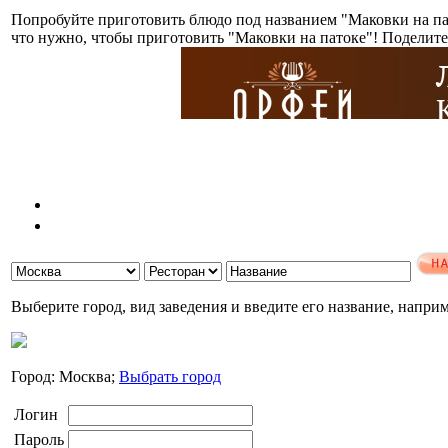
Попробуйте приготовить блюдо под названием "Маковки на па
что нужно, чтобы приготовить "Маковки на патоке"! Поделит
Выберите город, вид заведения и введите его название, напри
Город: Москва;
Выбрать город
Логин
Пароль