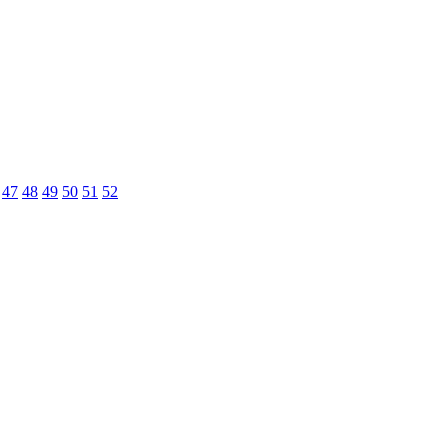
47
48
49
50
51
52