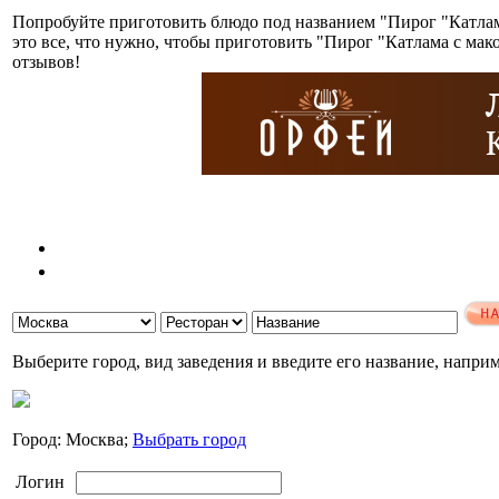
Попробуйте приготовить блюдо под названием "Пирог "Катлам
это все, что нужно, чтобы приготовить "Пирог "Катлама с ма
отзывов!
Выберите город, вид заведения и введите его название, напри
Город: Москва;
Выбрать город
Логин