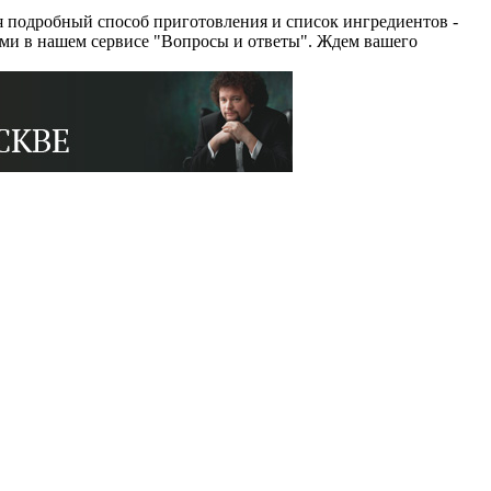
 подробный способ приготовления и список ингредиентов -
ями в нашем сервисе "Вопросы и ответы". Ждем вашего