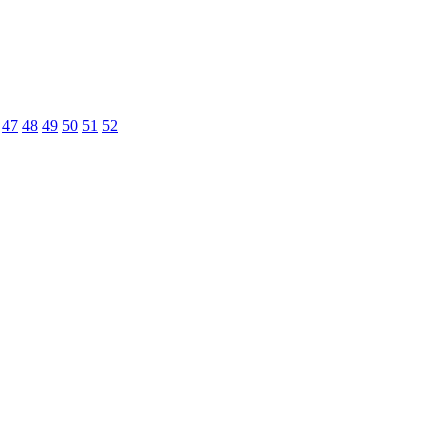
47
48
49
50
51
52