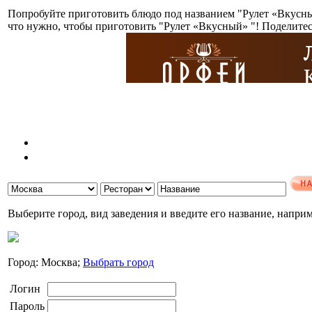
Попробуйте приготовить блюдо под названием "Рулет «Вкусны
что нужно, чтобы приготовить "Рулет «Вкусный» "! Поделите
Выберите город, вид заведения и введите его название, напри
Город: Москва;
Выбрать город
Логин
Пароль