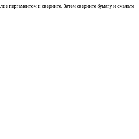
елие пергаментом и сверните. Затем сверните бумагу и смажьте