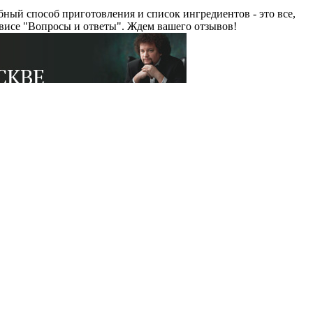
ый способ приготовления и список ингредиентов - это все,
висе "Вопросы и ответы". Ждем вашего отзывов!