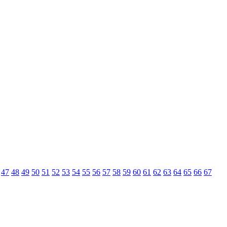
47
48
49
50
51
52
53
54
55
56
57
58
59
60
61
62
63
64
65
66
67