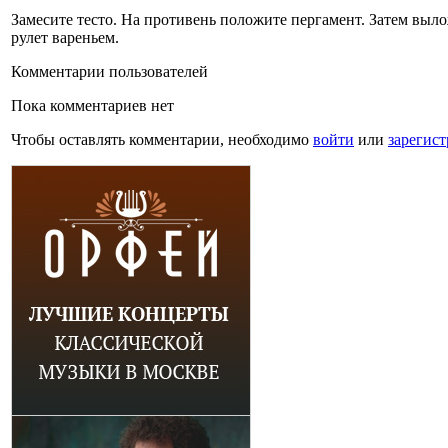
Замесите тесто. На противень положите пергамент. Затем вылож
рулет вареньем.
Комментарии пользователей
Пока комментариев нет
Чтобы оставлять комментарии, необходимо
войти
или
зарегист