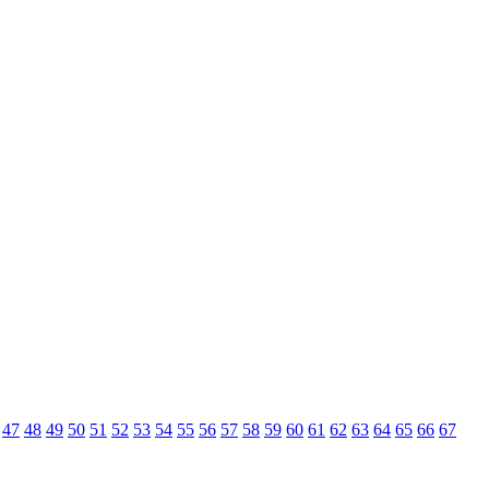
47
48
49
50
51
52
53
54
55
56
57
58
59
60
61
62
63
64
65
66
67