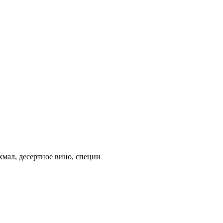
ахмал, десертное вино, специи