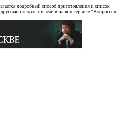
агается подробный способ приготовления и список
с другими пользователями в нашем сервисе "Вопросы и