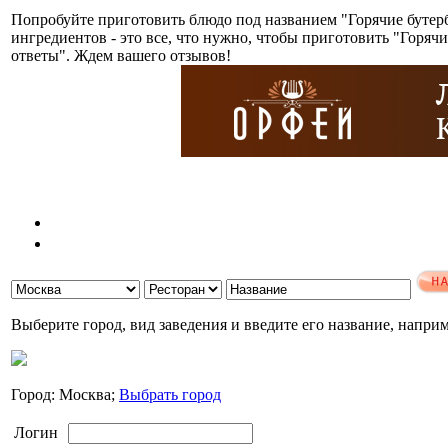
Попробуйте приготовить блюдо под названием "Горячие бутер
ингредиентов - это все, что нужно, чтобы приготовить "Горя
ответы". Ждем вашего отзывов!
Выберите город, вид заведения и введите его название, напри
Город: Москва;
Выбрать город
Логин