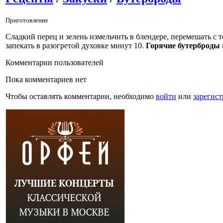
Приготовление
Сладкий перец и зелень измельчить в блендере, перемешать с
запекать в разогретой духовке минут 10.
Горячие бутерброды
Комментарии пользователей
Пока комментариев нет
Чтобы оставлять комментарии, необходимо
войти
или
зарегист