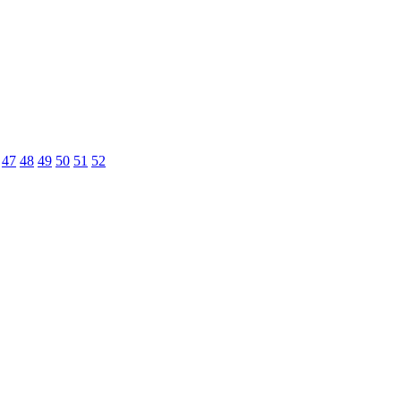
47
48
49
50
51
52