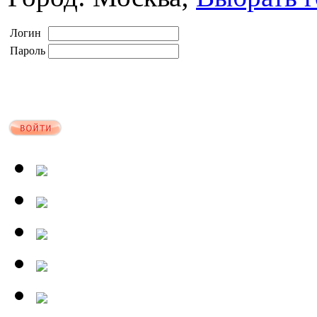
Логин
Пароль