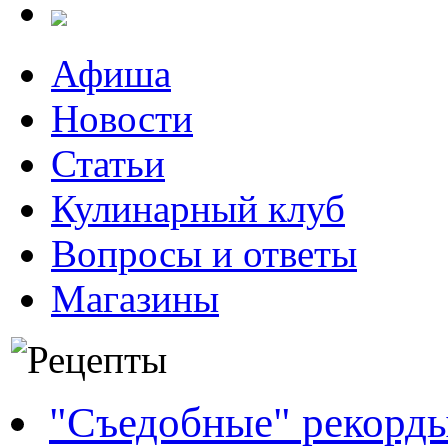
Афиша
Новости
Статьи
Кулинарный клуб
Вопросы и ответы
Магазины
"Съедобные" рекорд