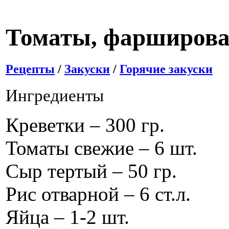
Томаты, фарширова
Рецепты
/
Закуски
/
Горячие закуски
Ингредиенты
Креветки – 300 гр.
Томаты свежие – 6 шт.
Сыр тертый – 50 гр.
Рис отварной – 6 ст.л.
Яйца – 1-2 шт.