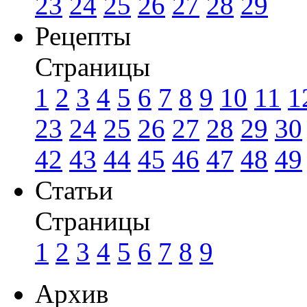
23
24
25
26
27
28
29
Рецепты
Страницы
1
2
3
4
5
6
7
8
9
10
11
1
23
24
25
26
27
28
29
30
42
43
44
45
46
47
48
49
Статьи
Страницы
1
2
3
4
5
6
7
8
9
Архив