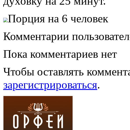
духовку на 25 минут.
Порция на 6 человек
Комментарии пользовател
Пока комментариев нет
Чтобы оставлять коммент
зарегистрироваться
.