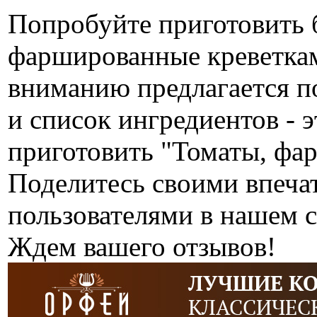
Попробуйте приготовить 
фаршированные креветкам
вниманию предлагается п
и список ингредиентов - э
приготовить "Томаты, фа
Поделитесь своими впеча
пользователями в нашем с
Ждем вашего отзывов!