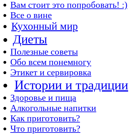
Вам стоит это попробовать! :)
Все о вине
Кухонный мир
Диеты
Полезные советы
Обо всем понемногу
Этикет и сервировка
Истории и традиции
Здоровье и пища
Алкогольные напитки
Как приготовить?
Что приготовить?