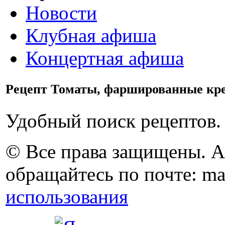
Новости
Клубная афиша
Концертная афиша
Рецепт Томаты, фаршированные кре
Удобный поиск рецептов.
© Все права защищены. 
обращайтесь по почте: ma
использования