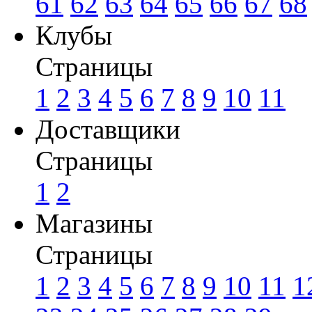
61
62
63
64
65
66
67
68
Клубы
Страницы
1
2
3
4
5
6
7
8
9
10
11
Доставщики
Страницы
1
2
Магазины
Страницы
1
2
3
4
5
6
7
8
9
10
11
1