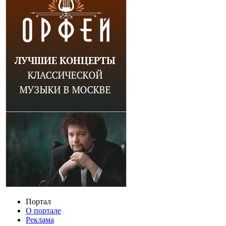
Портал
О портале
Реклама