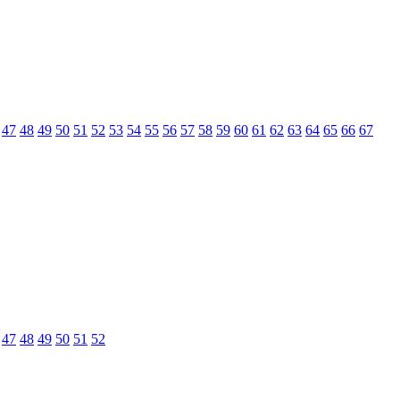
47
48
49
50
51
52
53
54
55
56
57
58
59
60
61
62
63
64
65
66
67
47
48
49
50
51
52