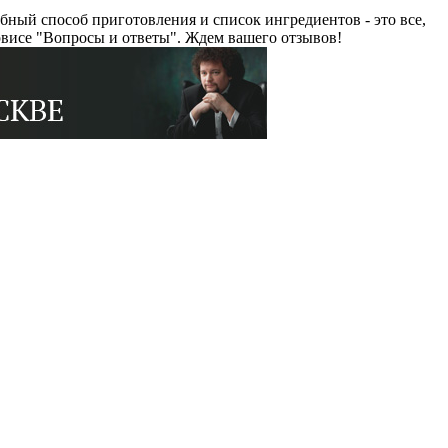
ный способ приготовления и список ингредиентов - это все,
рвисе "Вопросы и ответы". Ждем вашего отзывов!