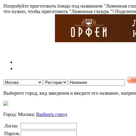
Попробуйте приготовить блюдо под названием "Лимонная глазу
что нужно, чтобы приготовить "Лимонная глазурь "! Поделите
Выберите город, вид заведения и введите его название, напри
Город: Москва;
Выбрать город
Логин
Пароль