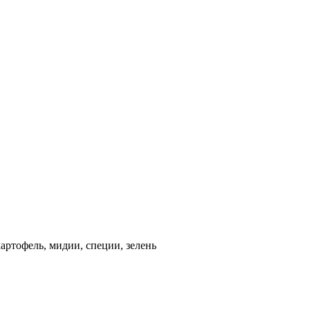
картофель, мидии, специи, зелень