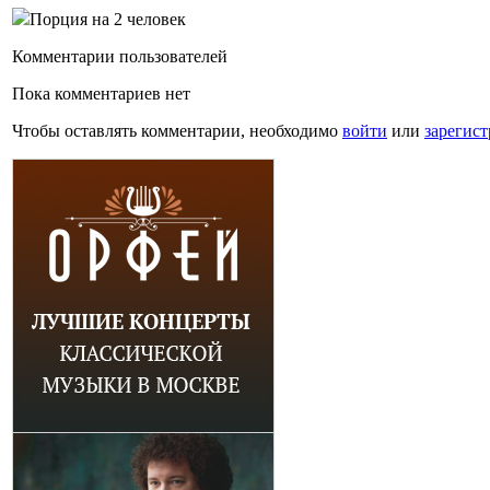
Порция на 2 человек
Комментарии пользователей
Пока комментариев нет
Чтобы оставлять комментарии, необходимо
войти
или
зарегист