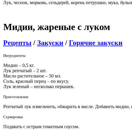
Лук, чеснок, морковь, сельдерей, корень петрушки, мука, бульо
Мидии, жареные с луком
Рецепты
/
Закуски
/
Горячие закуски
Ингредиенты
Мидии – 0,5 кг.
Лук репчатый – 2 шт.
Масло растительное – 50 мл.
Соль, красный перец – по вкусу.
Лук зеленый – несколько перышек.
Приготовление
Репчатый лук измельчить, обжарить в масле. Добавить мидии,
Сервировка
Подавать с острым томатным соусом.