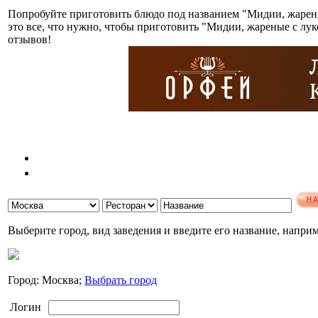
Попробуйте приготовить блюдо под названием "Мидии, жарены
это все, что нужно, чтобы приготовить "Мидии, жареные с лу
отзывов!
Выберите город, вид заведения и введите его название, напри
Город: Москва;
Выбрать город
Логин