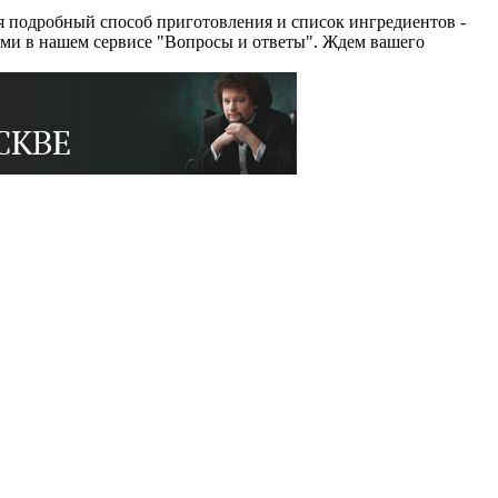
 подробный способ приготовления и список ингредиентов -
ями в нашем сервисе "Вопросы и ответы". Ждем вашего