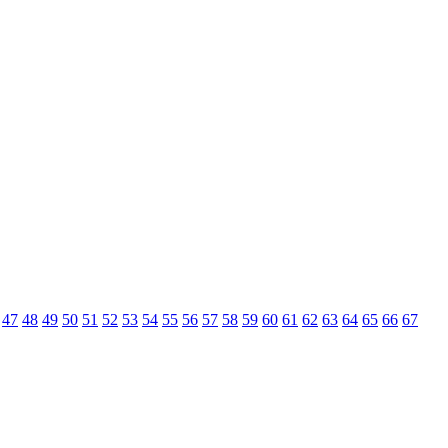
47
48
49
50
51
52
53
54
55
56
57
58
59
60
61
62
63
64
65
66
67