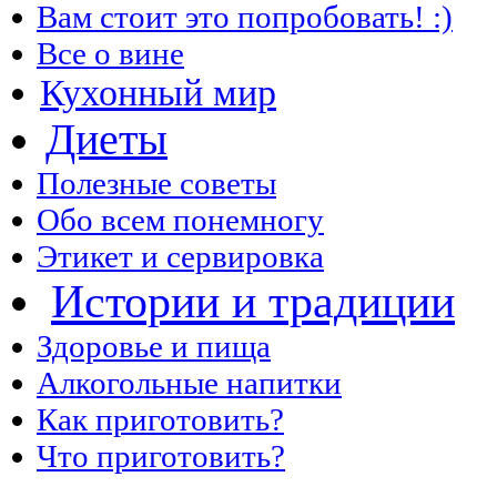
Вам стоит это попробовать! :)
Все о вине
Кухонный мир
Диеты
Полезные советы
Обо всем понемногу
Этикет и сервировка
Истории и традиции
Здоровье и пища
Алкогольные напитки
Как приготовить?
Что приготовить?