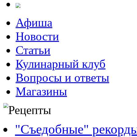
Афиша
Новости
Статьи
Кулинарный клуб
Вопросы и ответы
Магазины
"Съедобные" рекорд