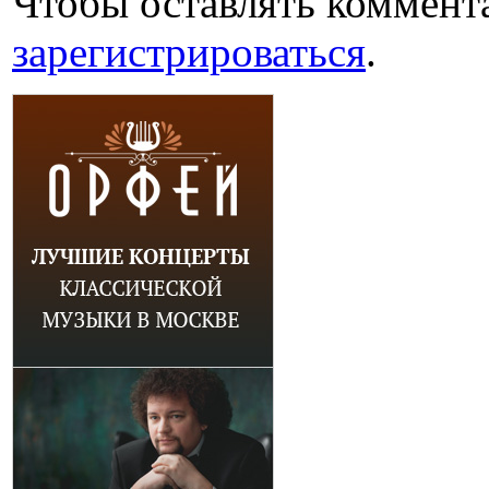
Чтобы оставлять коммент
зарегистрироваться
.