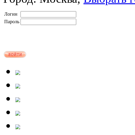
Логин
Пароль