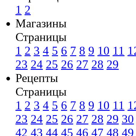
1
2
Магазины
Страницы
1
2
3
4
5
6
7
8
9
10
11
1
23
24
25
26
27
28
29
Рецепты
Страницы
1
2
3
4
5
6
7
8
9
10
11
1
23
24
25
26
27
28
29
30
42
43
44
45
46
47
48
49