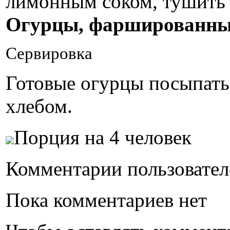
лимонным соком, тушить 
Огурцы, фаршированны
Сервировка
Готовые огурцы посыпать
хлебом.
Порция на 4 человек
Комментарии пользовател
Пока комментариев нет