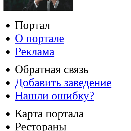
Портал
О портале
Реклама
Обратная связь
Добавить заведение
Нашли ошибку?
Карта портала
Рестораны