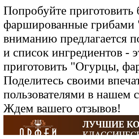
Попробуйте приготовить 
фаршированные грибами 
вниманию предлагается п
и список ингредиентов - э
приготовить "Огурцы, фа
Поделитесь своими впеча
пользователями в нашем с
Ждем вашего отзывов!