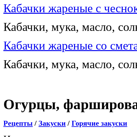
Кабачки жареные с чесно
Кабачки, мука, масло, сол
Кабачки жареные со смет
Кабачки, мука, масло, сол
Огурцы, фарширов
Рецепты
/
Закуски
/
Горячие закуски