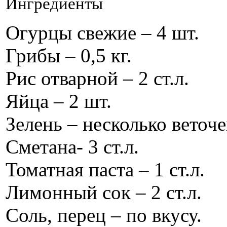
Ингредиенты
Огурцы свежие – 4 шт.
Грибы – 0,5 кг.
Рис отварной – 2 ст.л.
Яйца – 2 шт.
Зелень – несколько веточе
Сметана- 3 ст.л.
Томатная паста – 1 ст.л.
Лимонный сок – 2 ст.л.
Соль, перец – по вкусу.