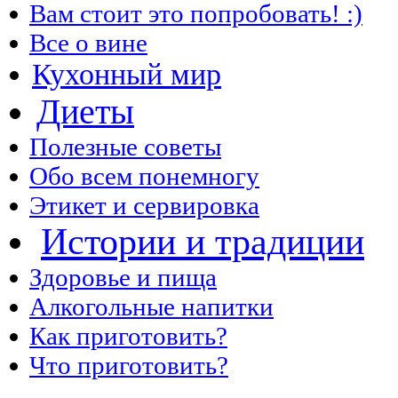
Вам стоит это попробовать! :)
Все о вине
Кухонный мир
Диеты
Полезные советы
Обо всем понемногу
Этикет и сервировка
Истории и традиции
Здоровье и пища
Алкогольные напитки
Как приготовить?
Что приготовить?