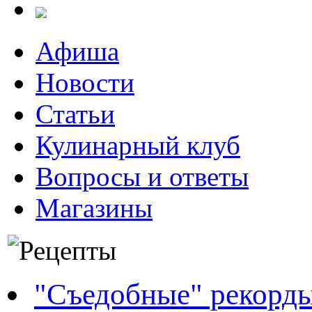
Афиша
Новости
Статьи
Кулинарный клуб
Вопросы и ответы
Магазины
"Съедобные" рекорд