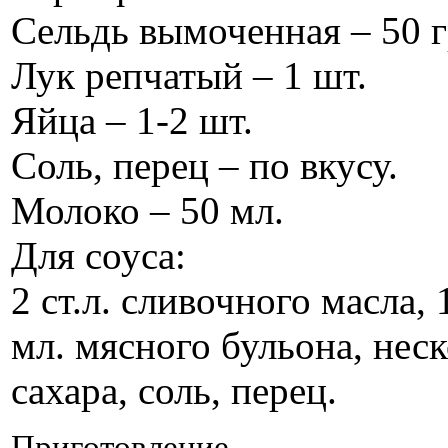
Сельдь вымоченная – 50 г
Лук репчатый – 1 шт.
Яйца – 1-2 шт.
Соль, перец – по вкусу.
Молоко – 50 мл.
Для соуса:
2 ст.л. сливочного масла, 
мл. мясного бульона, неско
сахара, соль, перец.
Приготовление