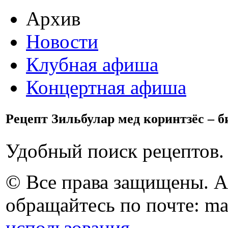
Архив
Новости
Клубная афиша
Концертная афиша
Рецепт Зильбулар мед коринтзёс – б
Удобный поиск рецептов.
© Все права защищены. 
обращайтесь по почте: ma
использования