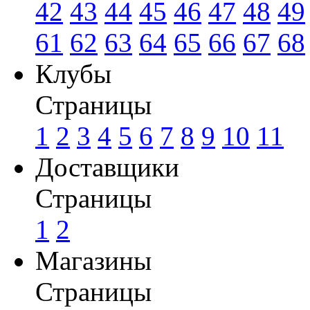
42
43
44
45
46
47
48
49
61
62
63
64
65
66
67
68
Клубы
Страницы
1
2
3
4
5
6
7
8
9
10
11
Доставщики
Страницы
1
2
Магазины
Страницы