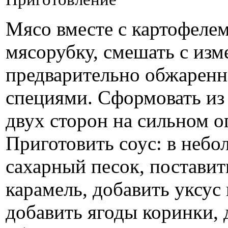
Мясо вместе с картофелем
мясорубку, смешать с из
предварительно обжаренн
специями. Сформовать из
двух сторон на сильном о
Приготовить соус: в неб
сахарный песок, поставит
карамель, добавить уксус
добавить ягоды коринки, 