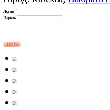
Логин
Пароль