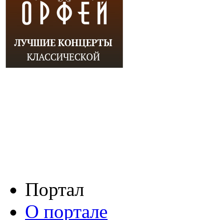
Портал
О портале