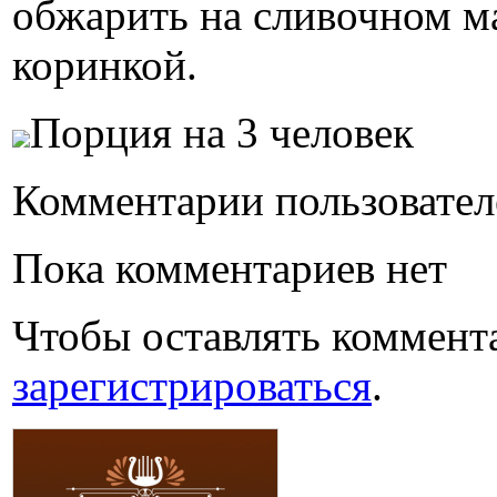
обжарить на сливочном ма
коринкой.
Порция на 3 человек
Комментарии пользовател
Пока комментариев нет
Чтобы оставлять коммент
зарегистрироваться
.